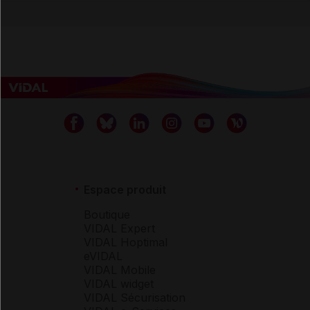
Espace produit
Boutique
VIDAL Expert
VIDAL Hoptimal
eVIDAL
VIDAL Mobile
VIDAL widget
VIDAL Sécurisation