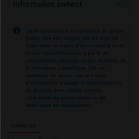
Information patient
Cette information est destinée au grand
public. Elle est rédigée par les experts
Vidal dans un esprit d’accessibilité et de
bonne compréhension, à partir de
l’information officielle et des données de
la littérature scientifique. Elle ne
constitue en aucun cas une base
d’information à usage professionnel et
ne doit pas être utilisée comme
référentiel de prescription ou de
délivrance de médicament.
UVIMAG B6