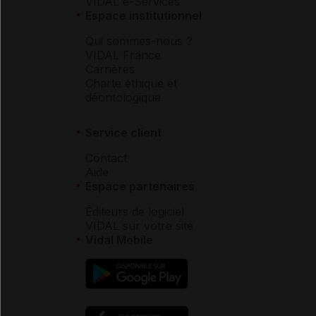
VIDAL e-Services
Espace institutionnel
Qui sommes-nous ?
VIDAL France
Carrières
Charte éthique et
déontologique
Service client
Contact
Aide
Espace partenaires
Éditeurs de logiciel
VIDAL sur votre site
Vidal Mobile