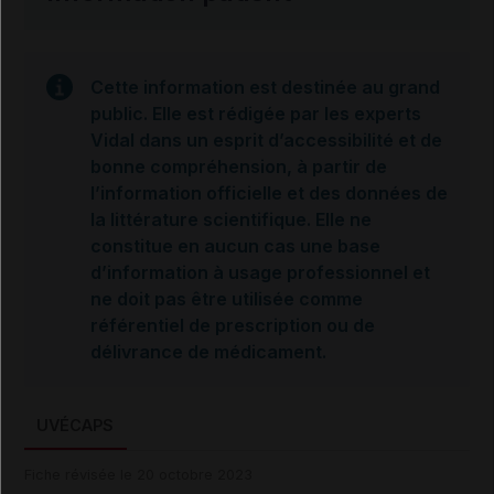
Cette information est destinée au grand
public. Elle est rédigée par les experts
Vidal dans un esprit d’accessibilité et de
bonne compréhension, à partir de
l’information officielle et des données de
la littérature scientifique. Elle ne
constitue en aucun cas une base
d’information à usage professionnel et
ne doit pas être utilisée comme
référentiel de prescription ou de
délivrance de médicament.
UVÉCAPS
Fiche révisée le 20 octobre 2023