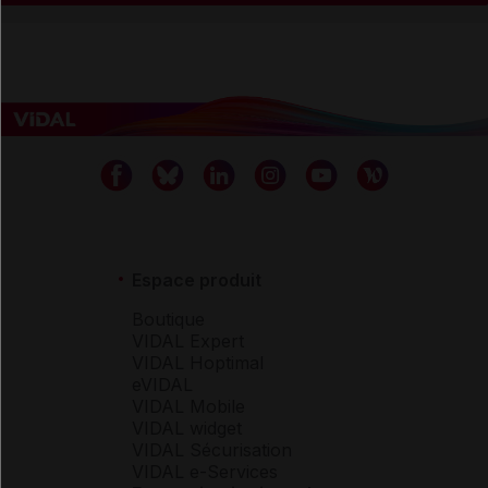
Espace produit
Boutique
VIDAL Expert
VIDAL Hoptimal
eVIDAL
VIDAL Mobile
VIDAL widget
VIDAL Sécurisation
VIDAL e-Services