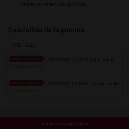
momentanément indisponible.
Spécialités de la gamme
VOIE ORALE
MONOGRAPHIE
UVECAPS 1000 UI caps molle
COMMERCIALISÉ
MONOGRAPHIE
UVECAPS 20 000 UI caps molle
COMMERCIALISÉ
Voir les actualités liées