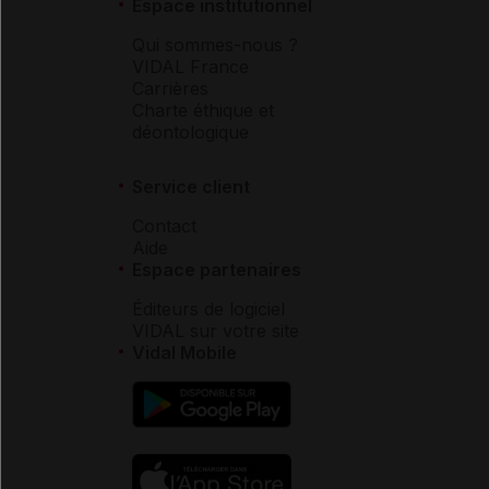
Espace institutionnel
Qui sommes-nous ?
VIDAL France
Carrières
Charte éthique et
déontologique
Service client
Contact
Aide
Espace partenaires
Éditeurs de logiciel
VIDAL sur votre site
Vidal Mobile