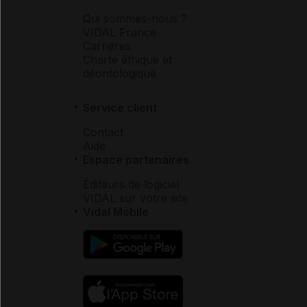
Qui sommes-nous ?
VIDAL France
Carrières
Charte éthique et
déontologique
Service client
Contact
Aide
Espace partenaires
Éditeurs de logiciel
VIDAL sur votre site
Vidal Mobile