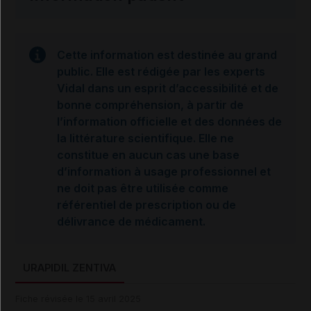
Cette information est destinée au grand
public. Elle est rédigée par les experts
Vidal dans un esprit d’accessibilité et de
bonne compréhension, à partir de
l’information officielle et des données de
la littérature scientifique. Elle ne
constitue en aucun cas une base
d’information à usage professionnel et
ne doit pas être utilisée comme
référentiel de prescription ou de
délivrance de médicament.
URAPIDIL ZENTIVA
Fiche révisée le 15 avril 2025