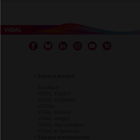
Espace produit
Boutique
VIDAL Expert
VIDAL Hoptimal
eVIDAL
VIDAL Mobile
VIDAL widget
VIDAL Sécurisation
VIDAL e-Services
Espace institutionnel