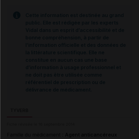
Cette information est destinée au grand
public. Elle est rédigée par les experts
Vidal dans un esprit d’accessibilité et de
bonne compréhension, à partir de
l’information officielle et des données de
la littérature scientifique. Elle ne
constitue en aucun cas une base
d’information à usage professionnel et
ne doit pas être utilisée comme
référentiel de prescription ou de
délivrance de médicament.
TYVERB
Fiche révisée le 16 septembre 2014
Famille du médicament :
Agent anticancéreux