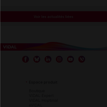
Voir les actualités liées
Espace produit
Boutique
VIDAL Expert
VIDAL Hoptimal
eVIDAL