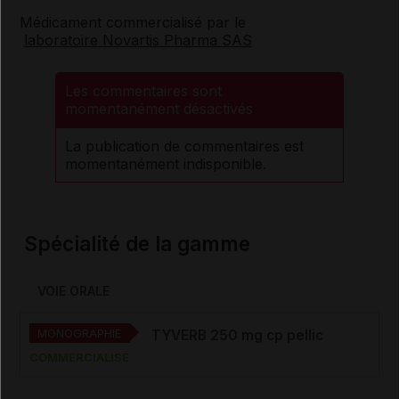
Médicament commercialisé par le
laboratoire Novartis Pharma SAS
Les commentaires sont
momentanément désactivés
La publication de commentaires est
momentanément indisponible.
Spécialité de la gamme
VOIE ORALE
MONOGRAPHIE
TYVERB 250 mg cp pellic
COMMERCIALISÉ