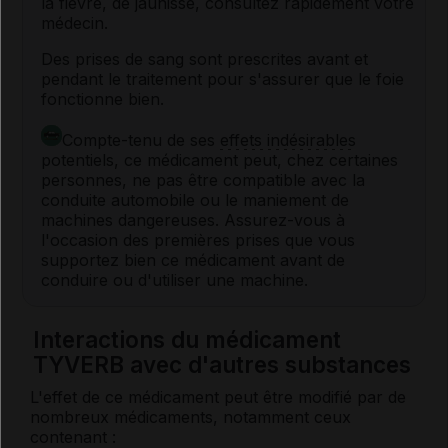
la fièvre, de jaunisse, consultez rapidement votre
médecin.
Des prises de sang sont prescrites avant et
pendant le traitement pour s'assurer que le foie
fonctionne bien.
Compte-tenu de ses
effets indésirables
potentiels, ce médicament peut, chez certaines
personnes, ne pas être compatible avec la
conduite automobile ou le maniement de
machines dangereuses. Assurez-vous à
l'occasion des premières prises que vous
supportez bien ce médicament avant de
conduire ou d'utiliser une machine.
Interactions du médicament
TYVERB avec d'autres substances
L'effet de ce médicament peut être modifié par de
nombreux médicaments, notamment ceux
contenant :