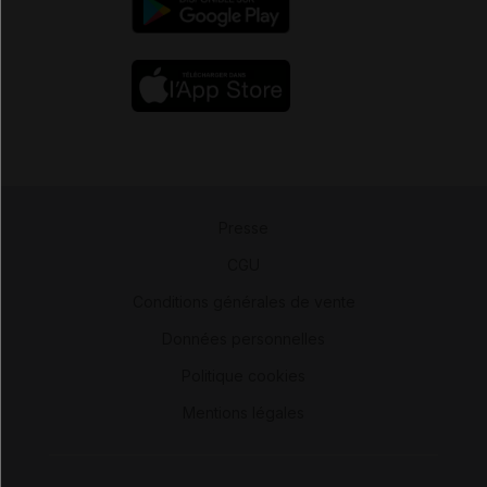
Presse
-
CGU
-
Conditions générales de vente
-
Données personnelles
-
Politique cookies
-
Mentions légales