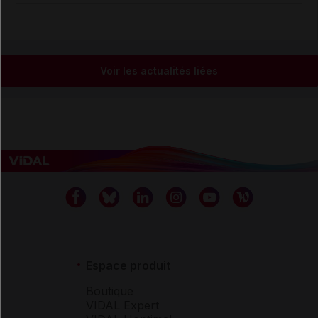
Voir les actualités liées
Espace produit
Boutique
VIDAL Expert