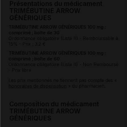
Présentations du médicament
TRIMÉBUTINE ARROW
GÉNÉRIQUES
TRIMÉBUTINE ARROW GÉNÉRIQUES 100 mg :
comprimé ; boîte de 30
Ordonnance obligatoire (Liste II)
- Remboursable à
15%
- Prix : 3.2 €
TRIMÉBUTINE ARROW GÉNÉRIQUES 100 mg :
comprimé ; boîte de 60
Ordonnance obligatoire (Liste II)
- Non Remboursé
- Prix libre
Les prix mentionnés ne tiennent pas compte des «
honoraires de dispensation
» du pharmacien.
Composition du médicament
TRIMÉBUTINE ARROW
GÉNÉRIQUES