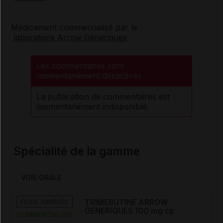
Médicament commercialisé par le
laboratoire Arrow Génériques
Les commentaires sont
momentanément désactivés
La publication de commentaires est
momentanément indisponible.
Spécialité de la gamme
VOIE ORALE
FICHE ABRÉGÉE
TRIMEBUTINE ARROW
GENERIQUES 100 mg cp
COMMERCIALISÉ