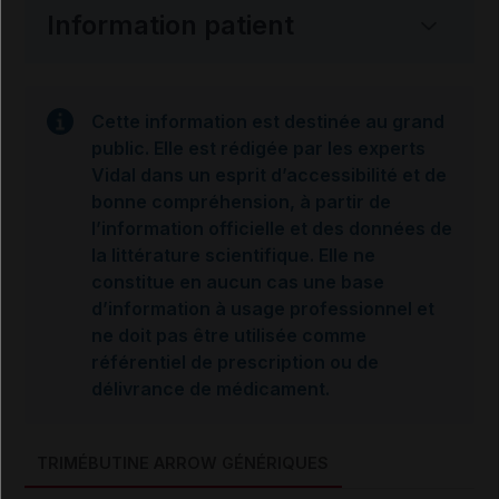
Information patient
Cette information est destinée au grand
public. Elle est rédigée par les experts
Vidal dans un esprit d’accessibilité et de
bonne compréhension, à partir de
l’information officielle et des données de
la littérature scientifique. Elle ne
constitue en aucun cas une base
d’information à usage professionnel et
ne doit pas être utilisée comme
référentiel de prescription ou de
délivrance de médicament.
TRIMÉBUTINE ARROW GÉNÉRIQUES