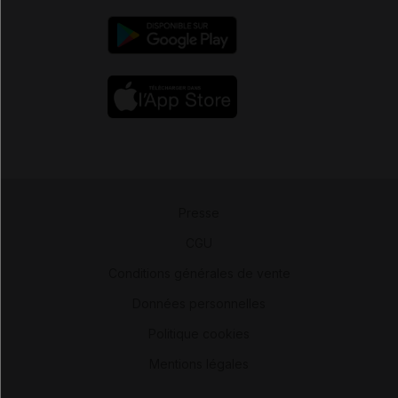
Presse
-
CGU
-
Conditions générales de vente
-
Données personnelles
-
Politique cookies
-
Mentions légales