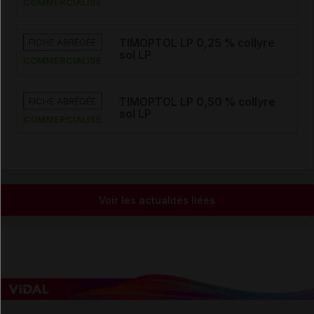
COMMERCIALISÉ
FICHE ABRÉGÉE
TIMOPTOL LP 0,25 % collyre
sol LP
COMMERCIALISÉ
FICHE ABRÉGÉE
TIMOPTOL LP 0,50 % collyre
sol LP
COMMERCIALISÉ
Voir les actualités liées