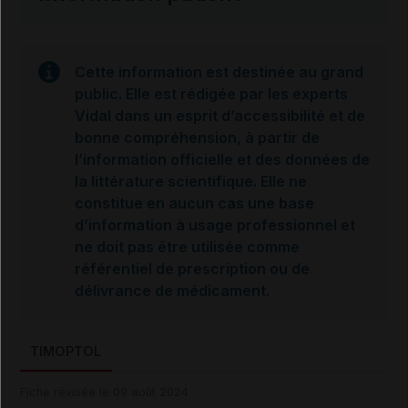
Cette information est destinée au grand
public. Elle est rédigée par les experts
Vidal dans un esprit d’accessibilité et de
bonne compréhension, à partir de
l’information officielle et des données de
la littérature scientifique. Elle ne
constitue en aucun cas une base
d’information à usage professionnel et
ne doit pas être utilisée comme
référentiel de prescription ou de
délivrance de médicament.
TIMOPTOL
Fiche révisée le 09 août 2024