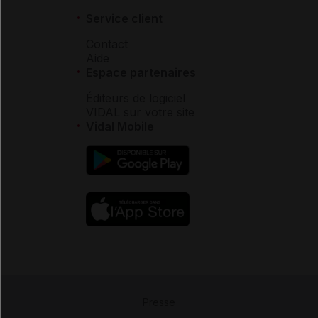
Service client
Contact
Aide
Espace partenaires
Éditeurs de logiciel
VIDAL sur votre site
Vidal Mobile
Presse
-