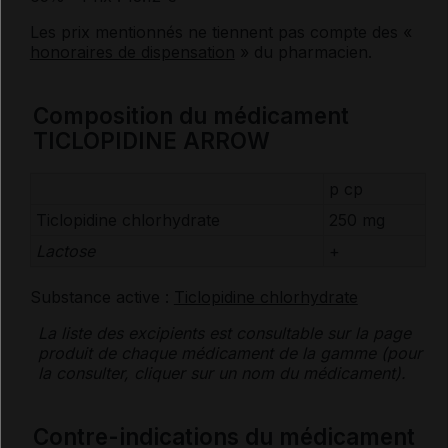
Les prix mentionnés ne tiennent pas compte des «
honoraires de dispensation
» du pharmacien.
Composition du médicament
TICLOPIDINE ARROW
p cp
Ticlopidine chlorhydrate
250 mg
Lactose
+
Substance active :
Ticlopidine chlorhydrate
La liste des
excipients
est consultable sur la page
produit de chaque médicament de la gamme (pour
la consulter, cliquer sur un nom du médicament).
Contre-indications du médicament