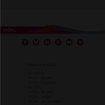
Espace produit
Boutique
VIDAL Expert
VIDAL Hoptimal
eVIDAL
VIDAL Mobile
VIDAL widget
VIDAL Sécurisation