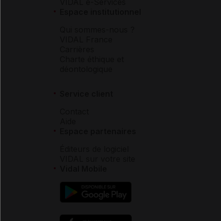
VIDAL e-Services
Espace institutionnel
Qui sommes-nous ?
VIDAL France
Carrières
Charte éthique et
déontologique
Service client
Contact
Aide
Espace partenaires
Éditeurs de logiciel
VIDAL sur votre site
Vidal Mobile