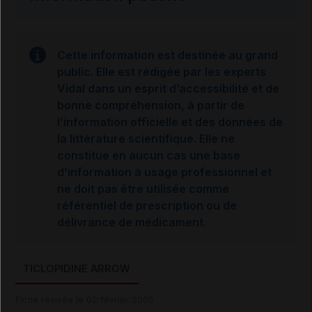
Cette information est destinée au grand
public. Elle est rédigée par les experts
Vidal dans un esprit d’accessibilité et de
bonne compréhension, à partir de
l’information officielle et des données de
la littérature scientifique. Elle ne
constitue en aucun cas une base
d’information à usage professionnel et
ne doit pas être utilisée comme
référentiel de prescription ou de
délivrance de médicament.
TICLOPIDINE ARROW
Fiche révisée le 02 février 2005