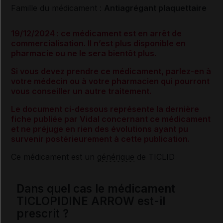
Famille du médicament :
Antiagrégant plaquettaire
19/12/2024 : ce médicament est en arrêt de
commercialisation. Il n’est plus disponible en
pharmacie ou ne le sera bientôt plus.
Si vous devez prendre ce médicament, parlez-en à
votre médecin ou à votre pharmacien qui pourront
vous conseiller un autre traitement.
Le document ci-dessous représente la dernière
fiche publiée par Vidal concernant ce médicament
et ne préjuge en rien des évolutions ayant pu
survenir postérieurement à cette publication.
Ce médicament est un
générique
de TICLID
Dans quel cas le médicament
TICLOPIDINE ARROW est-il
prescrit ?