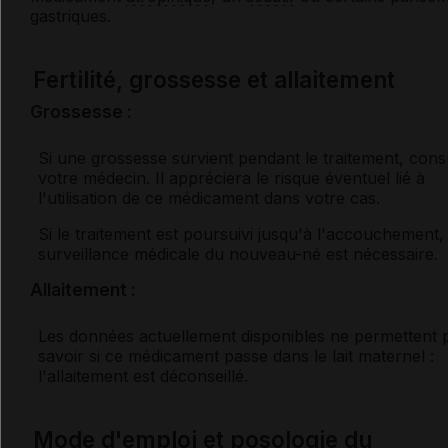
gastriques.
Fertilité, grossesse et allaitement
Grossesse :
Si une grossesse survient pendant le traitement, cons
votre médecin. Il appréciera le risque éventuel lié à
l'utilisation de ce médicament dans votre cas.
Si le traitement est poursuivi jusqu'à l'accouchement,
surveillance médicale du nouveau-né est nécessaire.
Allaitement :
Les données actuellement disponibles ne permettent 
savoir si ce médicament passe dans le lait maternel :
l'allaitement est déconseillé.
Mode d'emploi et posologie du