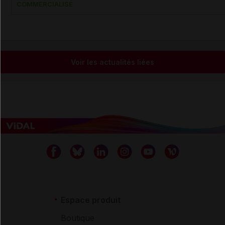
COMMERCIALISÉ
Voir les actualités liées
Espace produit
Boutique