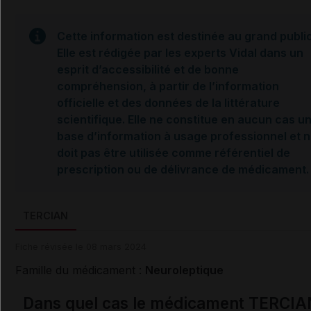
Cette information est destinée au grand public
Elle est rédigée par les experts Vidal dans un
esprit d’accessibilité et de bonne
compréhension, à partir de l’information
officielle et des données de la littérature
scientifique. Elle ne constitue en aucun cas u
base d’information à usage professionnel et 
doit pas être utilisée comme référentiel de
prescription ou de délivrance de médicament.
TERCIAN
Fiche révisée le 08 mars 2024
Famille du médicament :
Neuroleptique
Dans quel cas le médicament TERCIA