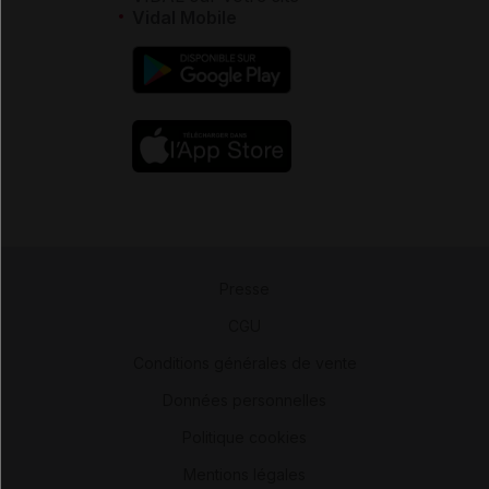
Vidal Mobile
Presse
-
CGU
-
Conditions générales de vente
-
Données personnelles
-
Politique cookies
-
Mentions légales