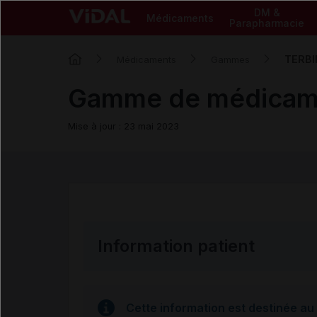
DM &
Médicaments
Parapharmacie
TERBI
Médicaments
Gammes
Gamme de médicam
Mise à jour : 23 mai 2023
Information patient
Cette information est destinée au 