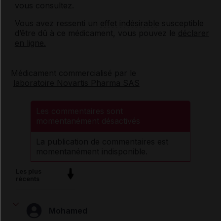
vous consultez.
Vous avez ressenti un
effet indésirable
susceptible
d’être dû à ce médicament, vous pouvez le
déclarer
en ligne.
Médicament commercialisé par le
laboratoire Novartis Pharma SAS
Les commentaires sont
momentanément désactivés
La publication de commentaires est
momentanément indisponible.
Les plus
récents
Mohamed