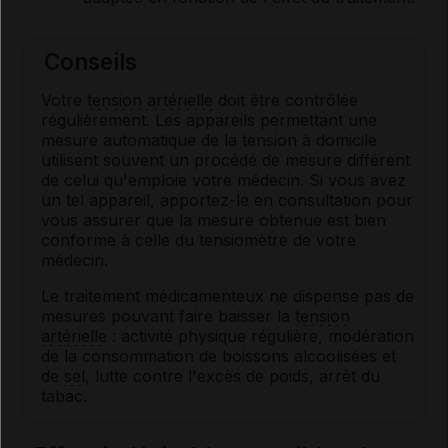
Conseils
Votre
tension artérielle
doit être contrôlée
régulièrement. Les appareils permettant une
mesure automatique de la tension à domicile
utilisent souvent un procédé de mesure différent
de celui qu'emploie votre médecin. Si vous avez
un tel appareil, apportez-le en consultation pour
vous assurer que la mesure obtenue est bien
conforme à celle du tensiomètre de votre
médecin.
Le traitement médicamenteux ne dispense pas de
mesures pouvant faire baisser la
tension
artérielle
: activité physique régulière, modération
de la consommation de boissons alcoolisées et
de
sel
, lutte contre l'excès de poids, arrêt du
tabac.