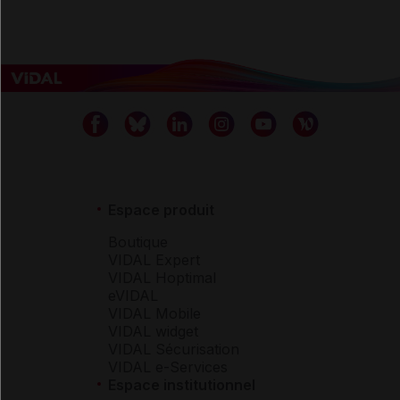
Espace produit
Boutique
VIDAL Expert
VIDAL Hoptimal
eVIDAL
VIDAL Mobile
VIDAL widget
VIDAL Sécurisation
VIDAL e-Services
Espace institutionnel