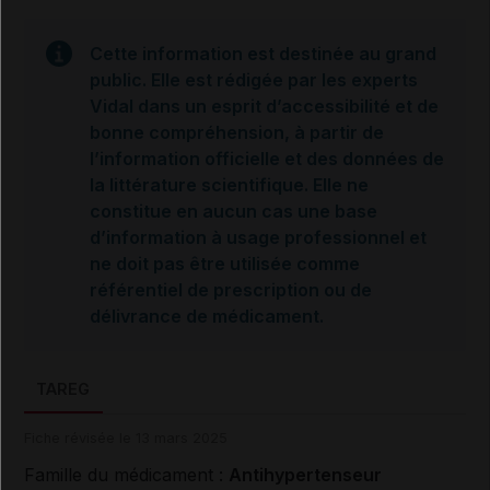
Cette information est destinée au grand
public. Elle est rédigée par les experts
Vidal dans un esprit d’accessibilité et de
bonne compréhension, à partir de
l’information officielle et des données de
la littérature scientifique. Elle ne
constitue en aucun cas une base
d’information à usage professionnel et
ne doit pas être utilisée comme
référentiel de prescription ou de
délivrance de médicament.
TAREG
Fiche révisée le 13 mars 2025
Famille du médicament :
Antihypertenseur