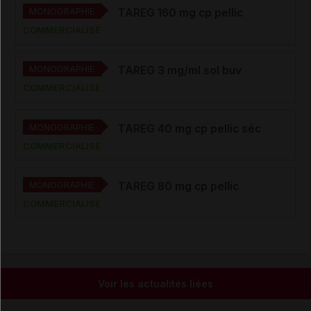
MONOGRAPHIE
TAREG 160 mg cp pellic
COMMERCIALISÉ
MONOGRAPHIE
TAREG 3 mg/ml sol buv
COMMERCIALISÉ
MONOGRAPHIE
TAREG 40 mg cp pellic séc
COMMERCIALISÉ
MONOGRAPHIE
TAREG 80 mg cp pellic
COMMERCIALISÉ
Voir les actualités liées