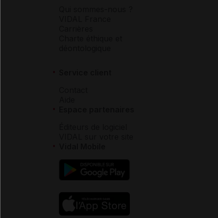
Qui sommes-nous ?
VIDAL France
Carrières
Charte éthique et
déontologique
Service client
Contact
Aide
Espace partenaires
Éditeurs de logiciel
VIDAL sur votre site
Vidal Mobile