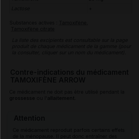
Lactose
+
Substances actives :
Tamoxifène
,
Tamoxifène citrate
La liste des
excipients
est consultable sur la page
produit de chaque médicament de la gamme (pour
la consulter, cliquer sur un nom du médicament).
Contre-indications du médicament
TAMOXIFÈNE ARROW
Ce médicament ne doit pas être utilisé pendant la
grossesse
ou l'
allaitement
.
Attention
Ce médicament reproduit parfois certains effets
de la
ménopause
. Il peut donc entraîner des