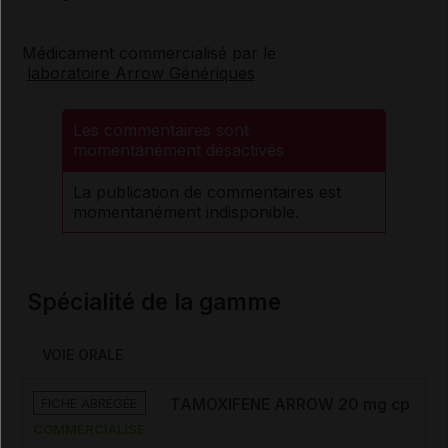
Médicament commercialisé par le
laboratoire Arrow Génériques
Les commentaires sont
momentanément désactivés
La publication de commentaires est
momentanément indisponible.
Spécialité de la gamme
VOIE ORALE
FICHE ABRÉGÉE
TAMOXIFENE ARROW 20 mg cp
COMMERCIALISÉ