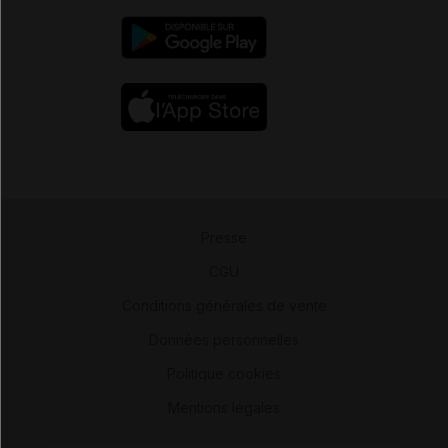
Presse
-
CGU
-
Conditions générales de vente
-
Données personnelles
-
Politique cookies
-
Mentions légales