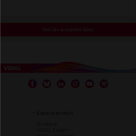
Voir les actualités liées
Espace produit
Boutique
VIDAL Expert
VIDAL Hoptimal