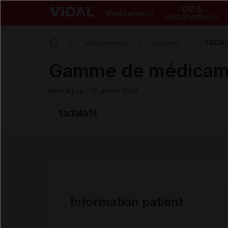
DM &
Médicaments
Parapharmacie
TADAL
Médicaments
Gammes
Gamme de médicam
Mise à jour : 26 janvier 2024
tadalafil
Information patient