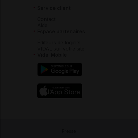
Service client
Contact
Aide
Espace partenaires
Éditeurs de logiciel
VIDAL sur votre site
Vidal Mobile
Presse
-