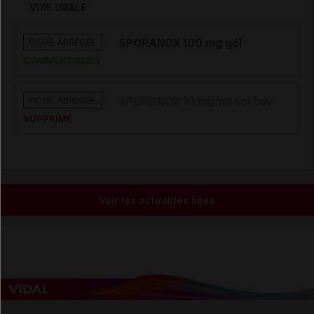
VOIE ORALE
FICHE ABRÉGÉE
SPORANOX 100 mg gél
COMMERCIALISÉ
FICHE ABRÉGÉE
SPORANOX 10 mg/ml sol buv
SUPPRIMÉ
Voir les actualités liées