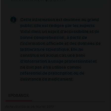
Cette information est destinée au grand
public. Elle est rédigée par les experts
Vidal dans un esprit d’accessibilité et de
bonne compréhension, à partir de
l’information officielle et des données de
la littérature scientifique. Elle ne
constitue en aucun cas une base
d’information à usage professionnel et
ne doit pas être utilisée comme
référentiel de prescription ou de
délivrance de médicament.
SPORANOX
Fiche révisée le 06 février 2012