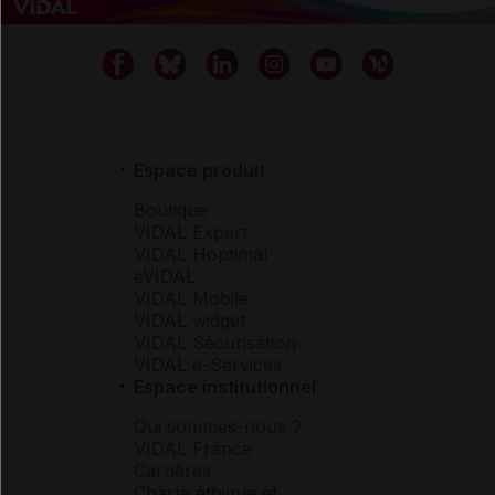
Espace produit
Boutique
VIDAL Expert
VIDAL Hoptimal
eVIDAL
VIDAL Mobile
VIDAL widget
VIDAL Sécurisation
VIDAL e-Services
Espace institutionnel
Qui sommes-nous ?
VIDAL France
Carrières
Charte éthique et