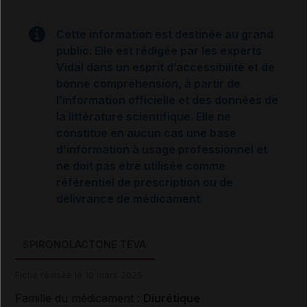
Cette information est destinée au grand
public. Elle est rédigée par les experts
Vidal dans un esprit d’accessibilité et de
bonne compréhension, à partir de
l’information officielle et des données de
la littérature scientifique. Elle ne
constitue en aucun cas une base
d’information à usage professionnel et
ne doit pas être utilisée comme
référentiel de prescription ou de
délivrance de médicament.
SPIRONOLACTONE TEVA
Fiche révisée le 10 mars 2025
Famille du médicament :
Diurétique