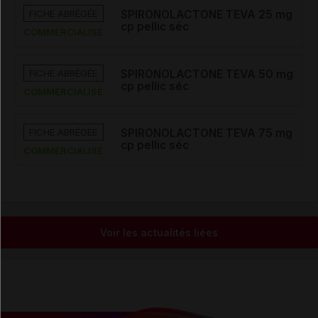
FICHE ABRÉGÉE
SPIRONOLACTONE TEVA 25 mg
cp pellic séc
COMMERCIALISÉ
FICHE ABRÉGÉE
SPIRONOLACTONE TEVA 50 mg
cp pellic séc
COMMERCIALISÉ
FICHE ABRÉGÉE
SPIRONOLACTONE TEVA 75 mg
cp pellic séc
COMMERCIALISÉ
Voir les actualités liées