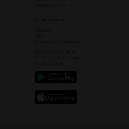
déontologique
Service client
Contact
Aide
Espace partenaires
Éditeurs de logiciel
VIDAL sur votre site
Vidal Mobile