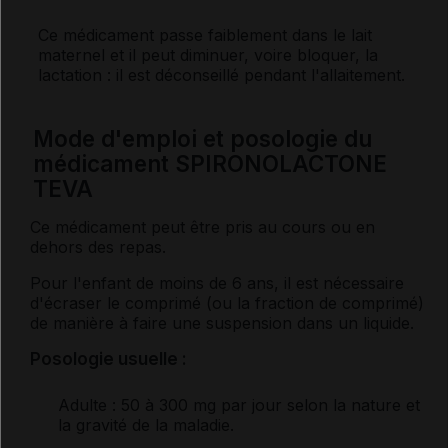
Ce médicament passe faiblement dans le lait
maternel et il peut diminuer, voire bloquer, la
lactation : il est déconseillé pendant l'allaitement.
Mode d'emploi et posologie du
médicament SPIRONOLACTONE
TEVA
Ce médicament peut être pris au cours ou en
dehors des repas.
Pour l'enfant de moins de 6 ans, il est nécessaire
d'écraser le comprimé (ou la fraction de comprimé)
de manière à faire une suspension dans un liquide.
Posologie usuelle :
Adulte
: 50 à 300 mg par jour selon la nature et
la gravité de la maladie.