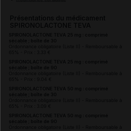
Présentations du médicament
SPIRONOLACTONE TEVA
SPIRONOLACTONE TEVA 25 mg : comprimé
sécable
; boîte de 30
Ordonnance obligatoire (Liste II)
- Remboursable à
65%
- Prix : 3.33 €
SPIRONOLACTONE TEVA 25 mg : comprimé
sécable
; boîte de 90
Ordonnance obligatoire (Liste II)
- Remboursable à
65%
- Prix : 9.04 €
SPIRONOLACTONE TEVA 50 mg : comprimé
sécable
; boîte de 30
Ordonnance obligatoire (Liste II)
- Remboursable à
65%
- Prix : 3.09 €
SPIRONOLACTONE TEVA 50 mg : comprimé
sécable
; boîte de 90
Ordonnance obligatoire (Liste II)
- Remboursable à