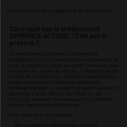
Ce médicament est un
générique
de ALDACTONE
Dans quel cas le médicament
SPIRONOLACTONE TEVA est-il
prescrit ?
Ce médicament appartient à la famille des
diurétiques
. Il a pour caractéristique d'empêcher la
perte du
potassium
dans les urines, habituelle avec
la plupart des autres
diurétiques
. Il agit en bloquant
l'action de l'aldostérone, substance naturelle dont
le taux peut être anormalement élevé dans
certaines maladies ou du fait d'un autre traitement
diurétique
. Il a par ailleurs des effets sur les
hormones
sexuelles qui expliquent son utilisation
dans le traitement de l’
hirsutisme
.
Il est utilisé dans le traitement :
des troubles en rapport avec un excès