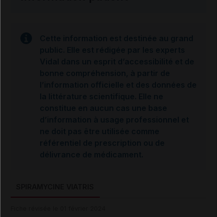
Cette information est destinée au grand
public. Elle est rédigée par les experts
Vidal dans un esprit d’accessibilité et de
bonne compréhension, à partir de
l’information officielle et des données de
la littérature scientifique. Elle ne
constitue en aucun cas une base
d’information à usage professionnel et
ne doit pas être utilisée comme
référentiel de prescription ou de
délivrance de médicament.
SPIRAMYCINE VIATRIS
Fiche révisée le 01 février 2024