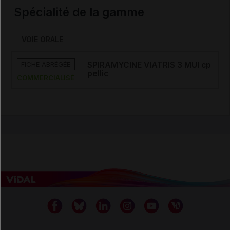
Spécialité de la gamme
VOIE ORALE
FICHE ABRÉGÉE
SPIRAMYCINE VIATRIS 3 MUI cp
pellic
COMMERCIALISÉ