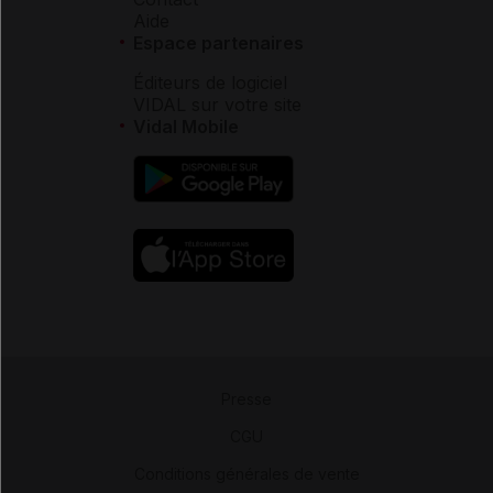
Aide
Espace partenaires
Éditeurs de logiciel
VIDAL sur votre site
Vidal Mobile
Presse
-
CGU
-
Conditions générales de vente
-