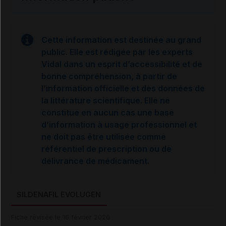
Cette information est destinée au grand
public. Elle est rédigée par les experts
Vidal dans un esprit d’accessibilité et de
bonne compréhension, à partir de
l’information officielle et des données de
la littérature scientifique. Elle ne
constitue en aucun cas une base
d’information à usage professionnel et
ne doit pas être utilisée comme
référentiel de prescription ou de
délivrance de médicament.
SILDENAFIL EVOLUGEN
Fiche révisée le 16 février 2026