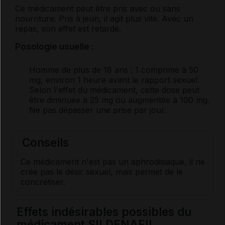
Ce médicament peut être pris avec ou sans
nourriture. Pris à jeun, il agit plus vite. Avec un
repas, son effet est retardé.
Posologie usuelle :
Homme de plus de 18 ans
: 1 comprimé à 50
mg, environ 1 heure avant le rapport sexuel.
Selon l'effet du médicament, cette dose peut
être diminuée à 25 mg ou augmentée à 100 mg.
Ne pas dépasser une prise par jour.
Conseils
Ce médicament n'est pas un aphrodisiaque, il ne
crée pas le désir sexuel, mais permet de le
concrétiser.
Effets indésirables possibles du
médicament SILDENAFIL