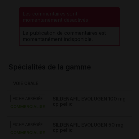
Les commentaires sont
momentanément désactivés
La publication de commentaires est
momentanément indisponible.
Spécialités de la gamme
VOIE ORALE
FICHE ABRÉGÉE
SILDENAFIL EVOLUGEN 100 mg
cp pellic
COMMERCIALISÉ
FICHE ABRÉGÉE
SILDENAFIL EVOLUGEN 50 mg
cp pellic
COMMERCIALISÉ