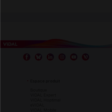
Espace produit
Boutique
VIDAL Expert
VIDAL Hoptimal
eVIDAL
VIDAL Mobile