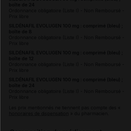
boîte de 24
Ordonnance obligatoire (Liste I)
- Non Remboursé
-
Prix libre
SILDÉNAFIL EVOLUGEN 100 mg : comprimé (bleu) ;
boîte de 8
Ordonnance obligatoire (Liste I)
- Non Remboursé
-
Prix libre
SILDÉNAFIL EVOLUGEN 100 mg : comprimé (bleu) ;
boîte de 12
Ordonnance obligatoire (Liste I)
- Non Remboursé
-
Prix libre
SILDÉNAFIL EVOLUGEN 100 mg : comprimé (bleu) ;
boîte de 24
Ordonnance obligatoire (Liste I)
- Non Remboursé
-
Prix libre
Les prix mentionnés ne tiennent pas compte des «
honoraires de dispensation
» du pharmacien.