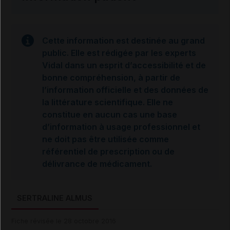
Cette information est destinée au grand
public. Elle est rédigée par les experts
Vidal dans un esprit d’accessibilité et de
bonne compréhension, à partir de
l’information officielle et des données de
la littérature scientifique. Elle ne
constitue en aucun cas une base
d’information à usage professionnel et
ne doit pas être utilisée comme
référentiel de prescription ou de
délivrance de médicament.
SERTRALINE ALMUS
Fiche révisée le 28 octobre 2016