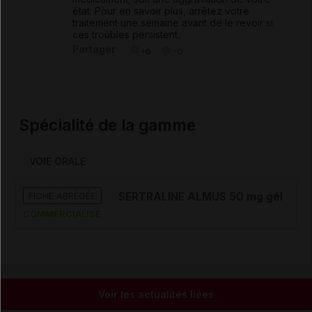
état. Pour en savoir plus, arrêtez votre
traitement une semaine avant de le revoir si
ces troubles persistent.
Partager
+0
-0
Spécialité de la gamme
VOIE ORALE
FICHE ABRÉGÉE
SERTRALINE ALMUS 50 mg gél
COMMERCIALISÉ
Voir les actualités liées