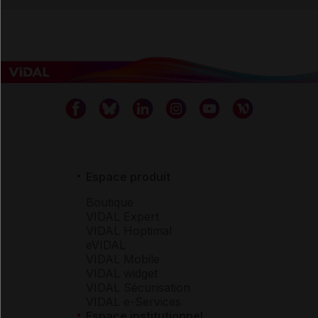
Espace produit
Boutique
VIDAL Expert
VIDAL Hoptimal
eVIDAL
VIDAL Mobile
VIDAL widget
VIDAL Sécurisation
VIDAL e-Services
Espace institutionnel