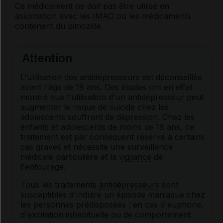
Ce médicament ne doit pas être utilisé en
association avec les
IMAO
ou les médicaments
contenant du pimozide.
Attention
L'utilisation des
antidépresseurs
est déconseillée
avant l'âge de 18 ans. Des études ont en effet
montré que l'utilisation d'un
antidépresseur
peut
augmenter le risque de suicide chez les
adolescents souffrant de
dépression
. Chez les
enfants et adolescents de moins de 18 ans, ce
traitement est par conséquent réservé à certains
cas graves et nécessite une surveillance
médicale particulière et la
vigilance
de
l'entourage.
Tous les traitements
antidépresseurs
sont
susceptibles d'induire un épisode maniaque chez
les personnes prédisposées : en cas d'euphorie,
d'excitation inhabituelle ou de comportement