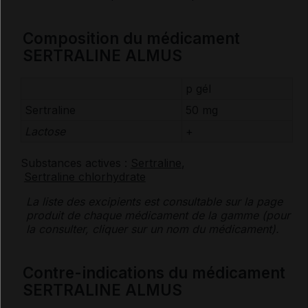
Composition du médicament
SERTRALINE ALMUS
p gél
Sertraline
50 mg
Lactose
+
Substances actives :
Sertraline
,
Sertraline chlorhydrate
La liste des
excipients
est consultable sur la page
produit de chaque médicament de la gamme (pour
la consulter, cliquer sur un nom du médicament).
Contre-indications du médicament
SERTRALINE ALMUS