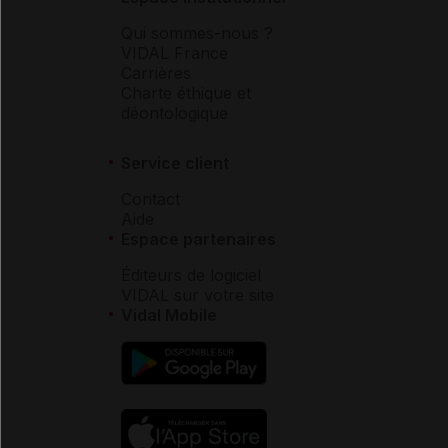
Qui sommes-nous ?
VIDAL France
Carrières
Charte éthique et
déontologique
Service client
Contact
Aide
Espace partenaires
Éditeurs de logiciel
VIDAL sur votre site
Vidal Mobile