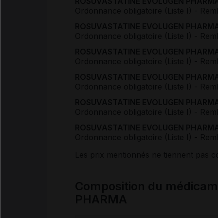
ROSUVASTATINE EVOLUGEN PHARMA 5 m
Ordonnance obligatoire (Liste I)
- Rem
ROSUVASTATINE EVOLUGEN PHARMA 5 m
Ordonnance obligatoire (Liste I)
- Rem
ROSUVASTATINE EVOLUGEN PHARMA 10 
Ordonnance obligatoire (Liste I)
- Rem
ROSUVASTATINE EVOLUGEN PHARMA 10 
Ordonnance obligatoire (Liste I)
- Rem
ROSUVASTATINE EVOLUGEN PHARMA 20 
Ordonnance obligatoire (Liste I)
- Rem
ROSUVASTATINE EVOLUGEN PHARMA 20 
Ordonnance obligatoire (Liste I)
- Rem
Les prix mentionnés ne tiennent pas 
Composition du médic
PHARMA