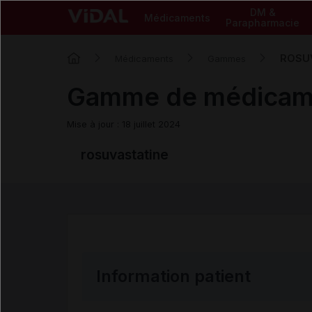
DM &
Médicaments
Parapharmacie
ROSU
Médicaments
Gammes
Gamme de médicam
Mise à jour : 18 juillet 2024
rosuvastatine
Information patient