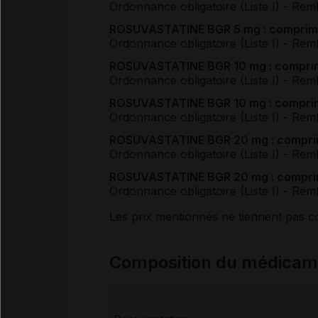
Ordonnance obligatoire (Liste I)
- Rem
ROSUVASTATINE BGR 5 mg : comprimé 
Ordonnance obligatoire (Liste I)
- Rem
ROSUVASTATINE BGR 10 mg : comprimé
Ordonnance obligatoire (Liste I)
- Rem
ROSUVASTATINE BGR 10 mg : comprimé
Ordonnance obligatoire (Liste I)
- Rem
ROSUVASTATINE BGR 20 mg : comprimé
Ordonnance obligatoire (Liste I)
- Rem
ROSUVASTATINE BGR 20 mg : comprimé
Ordonnance obligatoire (Liste I)
- Rem
Les prix mentionnés ne tiennent pas 
Composition du médica