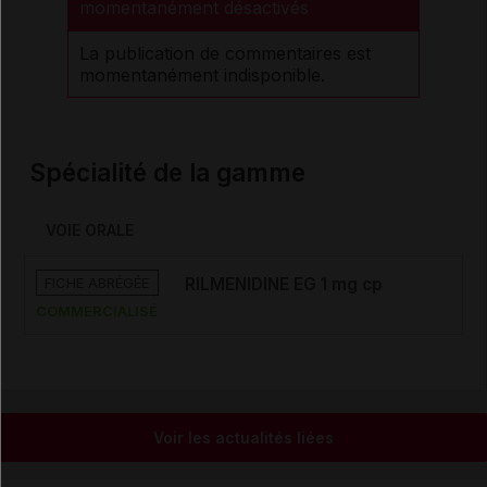
momentanément désactivés
La publication de commentaires est
momentanément indisponible.
Spécialité de la gamme
VOIE ORALE
FICHE ABRÉGÉE
RILMENIDINE EG 1 mg cp
COMMERCIALISÉ
Voir les actualités liées