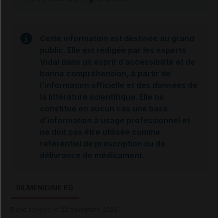
Cette information est destinée au grand
public. Elle est rédigée par les experts
Vidal dans un esprit d’accessibilité et de
bonne compréhension, à partir de
l’information officielle et des données de
la littérature scientifique. Elle ne
constitue en aucun cas une base
d’information à usage professionnel et
ne doit pas être utilisée comme
référentiel de prescription ou de
délivrance de médicament.
RILMÉNIDINE EG
Fiche révisée le 22 novembre 2022