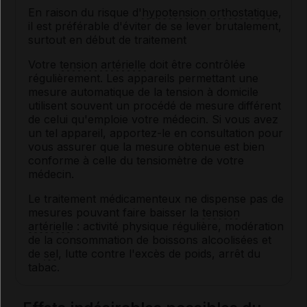
En raison du risque d'
hypotension orthostatique
,
il est préférable d'éviter de se lever brutalement,
surtout en début de traitement
Votre
tension artérielle
doit être contrôlée
régulièrement. Les appareils permettant une
mesure automatique de la tension à domicile
utilisent souvent un procédé de mesure différent
de celui qu'emploie votre médecin. Si vous avez
un tel appareil, apportez-le en consultation pour
vous assurer que la mesure obtenue est bien
conforme à celle du tensiomètre de votre
médecin.
Le traitement médicamenteux ne dispense pas de
mesures pouvant faire baisser la
tension
artérielle
: activité physique régulière, modération
de la consommation de boissons alcoolisées et
de
sel
, lutte contre l'excès de poids, arrêt du
tabac.