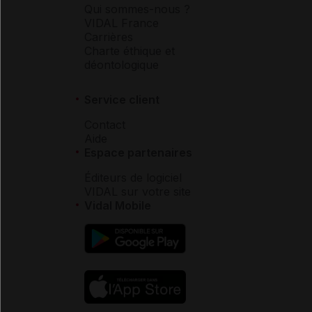
Qui sommes-nous ?
VIDAL France
Carrières
Charte éthique et
déontologique
Service client
Contact
Aide
Espace partenaires
Éditeurs de logiciel
VIDAL sur votre site
Vidal Mobile