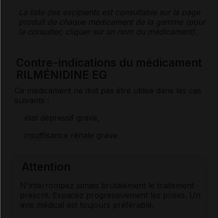
La liste des
excipients
est consultable sur la page
produit de chaque médicament de la gamme (pour
la consulter, cliquer sur un nom du médicament).
Contre-indications du médicament
RILMÉNIDINE EG
Ce médicament ne doit pas être utilisé dans les cas
suivants :
état dépressif grave,
insuffisance rénale
grave.
Attention
N'interrompez jamais brutalement le traitement
prescrit. Espacez progressivement les prises. Un
avis médical est toujours préférable.