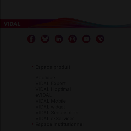
Espace produit
Boutique
VIDAL Expert
VIDAL Hoptimal
eVIDAL
VIDAL Mobile
VIDAL widget
VIDAL Sécurisation
VIDAL e-Services
Espace institutionnel