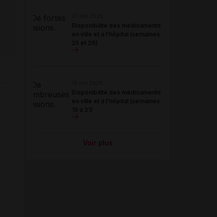
23 juin 2026
Disponibilité des médicaments
en ville et à l'hôpital (semaines
25 et 26)
19 mai 2026
Disponibilité des médicaments
en ville et à l'hôpital (semaines
19 à 21)
Voir plus