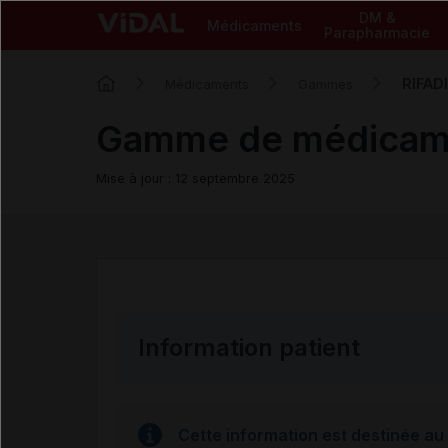
DM &
Médicaments
Parapharmacie
RIFAD
Médicaments
Gammes
Gamme de médicam
Mise à jour : 12 septembre 2025
Information patient
Cette information est destinée au 