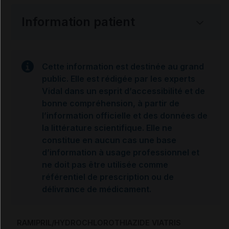
Information patient
Cette information est destinée au grand
public. Elle est rédigée par les experts
Vidal dans un esprit d’accessibilité et de
bonne compréhension, à partir de
l’information officielle et des données de
la littérature scientifique. Elle ne
constitue en aucun cas une base
d’information à usage professionnel et
ne doit pas être utilisée comme
référentiel de prescription ou de
délivrance de médicament.
RAMIPRIL/HYDROCHLOROTHIAZIDE VIATRIS