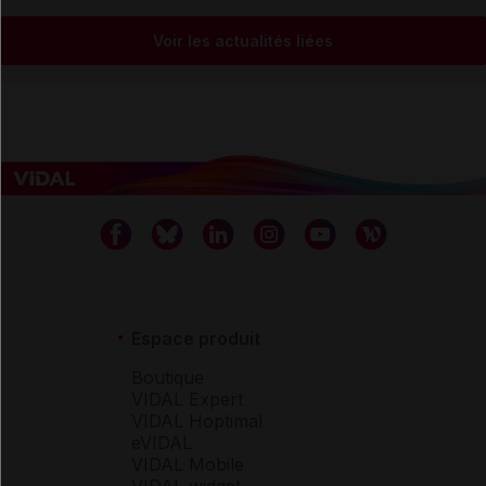
Voir les actualités liées
Espace produit
Boutique
VIDAL Expert
VIDAL Hoptimal
eVIDAL
VIDAL Mobile