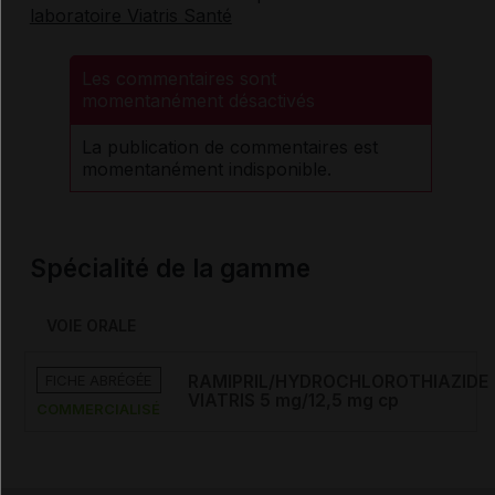
laboratoire Viatris Santé
Les commentaires sont
momentanément désactivés
La publication de commentaires est
momentanément indisponible.
Spécialité de la gamme
VOIE ORALE
FICHE ABRÉGÉE
RAMIPRIL/HYDROCHLOROTHIAZIDE
VIATRIS 5 mg/12,5 mg cp
COMMERCIALISÉ