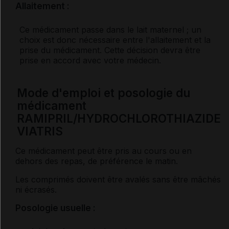
Allaitement :
Ce médicament passe dans le lait maternel ; un
choix est donc nécessaire entre l'allaitement et la
prise du médicament. Cette décision devra être
prise en accord avec votre médecin.
Mode d'emploi et posologie du
médicament
RAMIPRIL/HYDROCHLOROTHIAZIDE
VIATRIS
Ce médicament peut être pris au cours ou en
dehors des repas, de préférence le matin.
Les comprimés doivent être avalés sans être mâchés
ni écrasés.
Posologie usuelle :