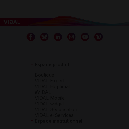
Espace produit
Boutique
VIDAL Expert
VIDAL Hoptimal
eVIDAL
VIDAL Mobile
VIDAL widget
VIDAL Sécurisation
VIDAL e-Services
Espace institutionnel