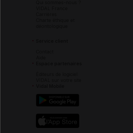
Qui sommes-nous ?
VIDAL France
Carrières
Charte éthique et
déontologique
Service client
Contact
Aide
Espace partenaires
Éditeurs de logiciel
VIDAL sur votre site
Vidal Mobile