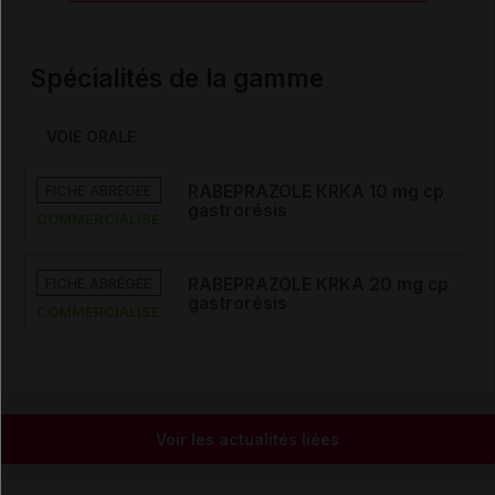
Spécialités de la gamme
VOIE ORALE
FICHE ABRÉGÉE
RABEPRAZOLE KRKA 10 mg cp
gastrorésis
COMMERCIALISÉ
FICHE ABRÉGÉE
RABEPRAZOLE KRKA 20 mg cp
gastrorésis
COMMERCIALISÉ
Voir les actualités liées