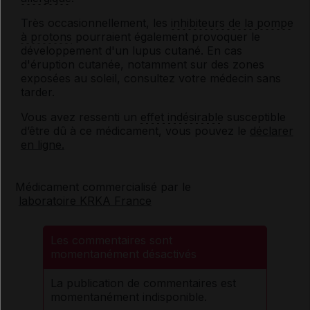
Très occasionnellement, les
inhibiteurs de la pompe
à protons
pourraient également provoquer le
développement d'un lupus cutané. En cas
d'éruption cutanée, notamment sur des zones
exposées au soleil, consultez votre médecin sans
tarder.
Vous avez ressenti un
effet indésirable
susceptible
d’être dû à ce médicament, vous pouvez le
déclarer
en ligne.
Médicament commercialisé par le
laboratoire KRKA France
Les commentaires sont
momentanément désactivés
La publication de commentaires est
momentanément indisponible.