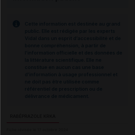
Cette information est destinée au grand
public. Elle est rédigée par les experts
Vidal dans un esprit d’accessibilité et de
bonne compréhension, à partir de
l’information officielle et des données de
la littérature scientifique. Elle ne
constitue en aucun cas une base
d’information à usage professionnel et
ne doit pas être utilisée comme
référentiel de prescription ou de
délivrance de médicament.
RABÉPRAZOLE KRKA
Fiche révisée le 17 octobre 2024