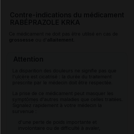
Contre-indications du médicament
RABÉPRAZOLE KRKA
Ce médicament ne doit pas être utilisé en cas de
grossesse
ou d'
allaitement
.
Attention
La disparition des douleurs ne signifie pas que
l'
ulcère
est cicatrisé : la durée du traitement
prescrite par le médecin doit être respectée.
La prise de ce médicament peut masquer les
symptômes
d'autres maladies que celles traitées.
Signalez rapidement à votre médecin la
survenue :
d'une perte de poids importante et
involontaire ou de difficulté à avaler,