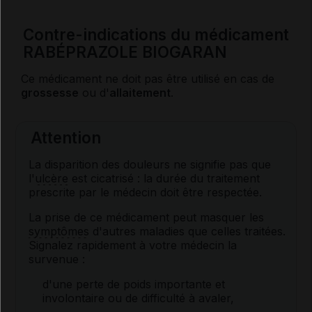
Contre-indications du médicament
RABÉPRAZOLE BIOGARAN
Ce médicament ne doit pas être utilisé en cas de
grossesse
ou d'
allaitement
.
Attention
La disparition des douleurs ne signifie pas que
l'
ulcère
est cicatrisé : la durée du traitement
prescrite par le médecin doit être respectée.
La prise de ce médicament peut masquer les
symptômes
d'autres maladies que celles traitées.
Signalez rapidement à votre médecin la
survenue :
d'une perte de poids importante et
involontaire ou de difficulté à avaler,