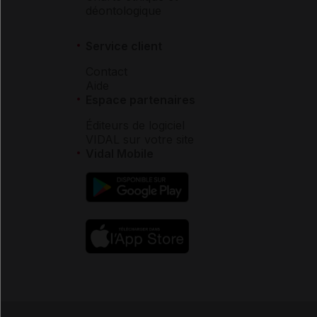
déontologique
Service client
Contact
Aide
Espace partenaires
Éditeurs de logiciel
VIDAL sur votre site
Vidal Mobile