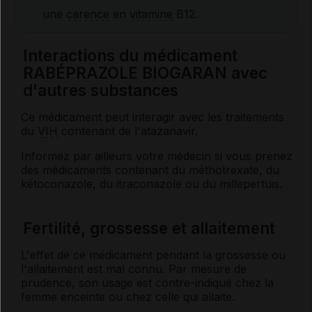
une
carence
en
vitamine
B12.
Interactions du médicament
RABÉPRAZOLE BIOGARAN avec
d'autres substances
Ce médicament peut interagir avec les traitements
du
VIH
contenant de l'atazanavir.
Informez par ailleurs votre médecin si vous prenez
des médicaments contenant du méthotrexate, du
kétoconazole, du itraconazole ou du millepertuis.
Fertilité, grossesse et allaitement
L'effet de ce médicament pendant la grossesse ou
l'allaitement est mal connu. Par mesure de
prudence, son usage est contre-indiqué chez la
femme enceinte ou chez celle qui allaite.