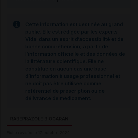
Cette information est destinée au grand
public. Elle est rédigée par les experts
Vidal dans un esprit d’accessibilité et de
bonne compréhension, à partir de
l’information officielle et des données de
la littérature scientifique. Elle ne
constitue en aucun cas une base
d’information à usage professionnel et
ne doit pas être utilisée comme
référentiel de prescription ou de
délivrance de médicament.
RABÉPRAZOLE BIOGARAN
Fiche révisée le 17 octobre 2024