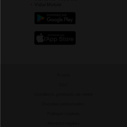
Vidal Mobile
Presse
-
CGU
-
Conditions générales de vente
-
Données personnelles
-
Politique cookies
-
Mentions légales