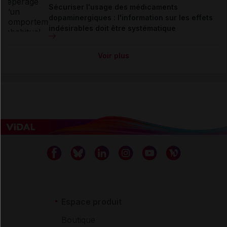
Sécuriser l'usage des médicaments
dopaminergiques : l'information sur les effets
indésirables doit être systématique
Voir plus
Espace produit
Boutique