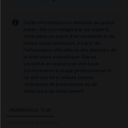
Cette information est destinée au grand
public. Elle est rédigée par les experts
Vidal dans un esprit d’accessibilité et de
bonne compréhension, à partir de
l’information officielle et des données de
la littérature scientifique. Elle ne
constitue en aucun cas une base
d’information à usage professionnel et
ne doit pas être utilisée comme
référentiel de prescription ou de
délivrance de médicament.
PRAMIPEXOLE TEVA
Fiche révisée le 16 mars 2023