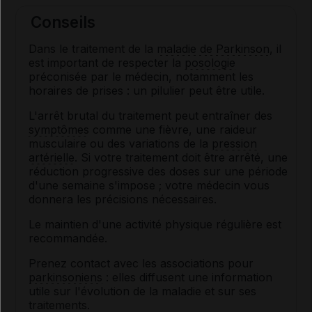
Conseils
Dans le traitement de la
maladie de Parkinson
, il
est important de respecter la
posologie
préconisée par le médecin, notamment les
horaires de prises : un pilulier peut être utile.
L'arrêt brutal du traitement peut entraîner des
symptômes
comme une fièvre, une raideur
musculaire ou des variations de la
pression
artérielle
. Si votre traitement doit être arrêté, une
réduction progressive des doses sur une période
d'une semaine s'impose ; votre médecin vous
donnera les précisions nécessaires.
Le maintien d'une activité physique régulière est
recommandée.
Prenez contact avec les associations pour
parkinsoniens
: elles diffusent une information
utile sur l'évolution de la maladie et sur ses
traitements.