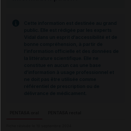
Cette information est destinée au grand
public. Elle est rédigée par les experts
Vidal dans un esprit d’accessibilité et de
bonne compréhension, à partir de
l’information officielle et des données de
la littérature scientifique. Elle ne
constitue en aucun cas une base
d’information à usage professionnel et
ne doit pas être utilisée comme
référentiel de prescription ou de
délivrance de médicament.
PENTASA oral
PENTASA rectal
Fiche révisée le 19 septembre 2024