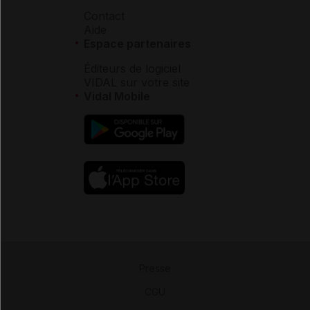
Contact
Aide
Espace partenaires
Éditeurs de logiciel
VIDAL sur votre site
Vidal Mobile
Presse
-
CGU
-