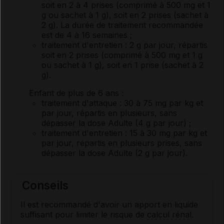
soit en 2 à 4 prises (comprimé à 500 mg et 1
g ou sachet à 1 g), soit en 2 prises (sachet à
2 g). La durée de traitement recommandée
est de 4 à 16 semaines ;
traitement d'entretien : 2 g par jour, répartis
soit en 2 prises (comprimé à 500 mg et 1 g
ou sachet à 1 g), soit en 1 prise (sachet à 2
g).
Enfant de plus de 6 ans
:
traitement d'attaque : 30 à 75 mg par kg et
par jour, répartis en plusieurs, sans
dépasser la dose Adulte (4 g par jour) ;
traitement d'entretien : 15 à 30 mg par kg et
par jour, répartis en plusieurs prises, sans
dépasser la dose Adulte (2 g par jour).
Conseils
Il est recommandé d'avoir un apport en liquide
suffisant pour limiter le risque de
calcul rénal
.