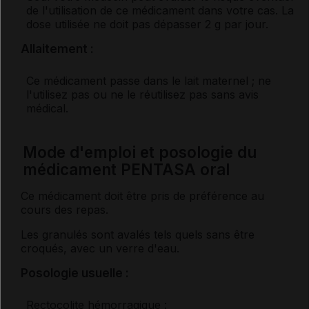
de l'utilisation de ce médicament dans votre cas. La
dose utilisée ne doit pas dépasser 2 g par jour.
Allaitement :
Ce médicament passe dans le lait maternel ; ne
l'utilisez pas ou ne le réutilisez pas sans avis
médical.
Mode d'emploi et posologie du
médicament PENTASA oral
Ce médicament doit être pris de préférence au
cours des repas.
Les granulés sont avalés tels quels sans être
croqués, avec un verre d'eau.
Posologie usuelle :
Rectocolite hémorragique :