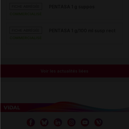
FICHE ABRÉGÉE
PENTASA 1 g suppos
COMMERCIALISÉ
FICHE ABRÉGÉE
PENTASA 1 g/100 ml susp rect
COMMERCIALISÉ
Voir les actualités liées