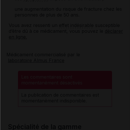
une augmentation du risque de fracture chez les
personnes de plus de 50 ans.
Vous avez ressenti un
effet indésirable
susceptible
d’être dû à ce médicament, vous pouvez le
déclarer
en ligne.
Médicament commercialisé par le
laboratoire Almus France
Les commentaires sont
momentanément désactivés
La publication de commentaires est
momentanément indisponible.
Spécialité de la gamme