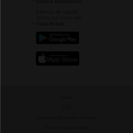
Espace partenaires
Éditeurs de logiciel
VIDAL sur votre site
Vidal Mobile
Presse
-
CGU
-
Conditions générales de vente
-
Données personnelles
-