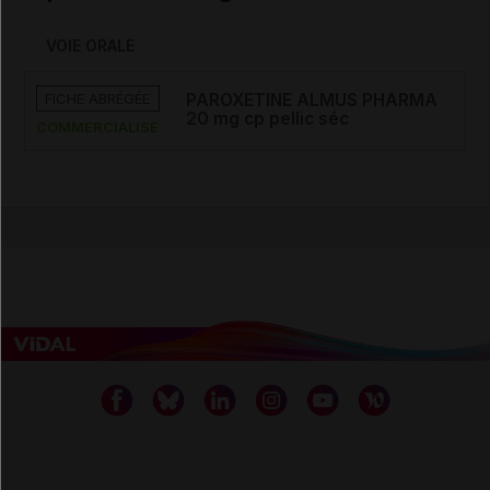
VOIE ORALE
FICHE ABRÉGÉE
PAROXETINE ALMUS PHARMA
20 mg cp pellic séc
COMMERCIALISÉ