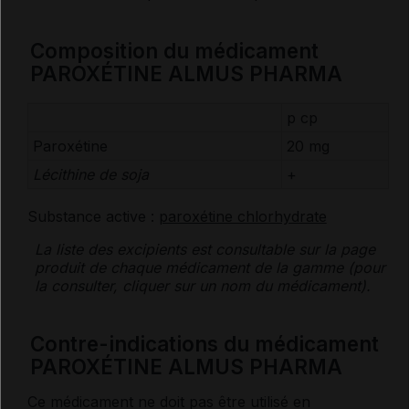
Composition du médicament
PAROXÉTINE ALMUS PHARMA
p cp
Paroxétine
20 mg
Lécithine de soja
+
Substance active :
paroxétine chlorhydrate
La liste des
excipients
est consultable sur la page
produit de chaque médicament de la gamme (pour
la consulter, cliquer sur un nom du médicament).
Contre-indications du médicament
PAROXÉTINE ALMUS PHARMA
Ce médicament ne doit pas être utilisé en