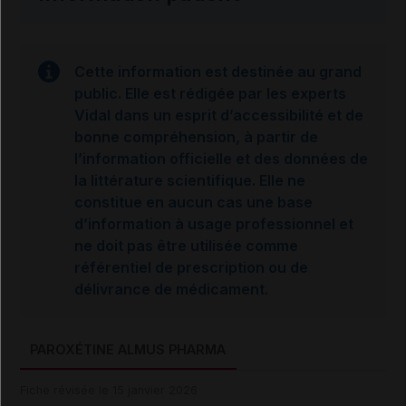
Cette information est destinée au grand
public. Elle est rédigée par les experts
Vidal dans un esprit d’accessibilité et de
bonne compréhension, à partir de
l’information officielle et des données de
la littérature scientifique. Elle ne
constitue en aucun cas une base
d’information à usage professionnel et
ne doit pas être utilisée comme
référentiel de prescription ou de
délivrance de médicament.
PAROXÉTINE ALMUS PHARMA
Fiche révisée le 15 janvier 2026