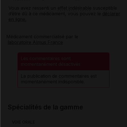
Vous avez ressenti un
effet indésirable
susceptible
d’être dû à ce médicament, vous pouvez le
déclarer
en ligne.
Médicament commercialisé par le
laboratoire Almus France
Les commentaires sont
momentanément désactivés
La publication de commentaires est
momentanément indisponible.
Spécialités de la gamme
VOIE ORALE