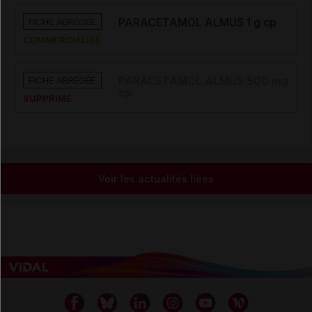
FICHE ABRÉGÉE
PARACETAMOL ALMUS 1 g cp
COMMERCIALISÉ
FICHE ABRÉGÉE
PARACETAMOL ALMUS 500 mg
cp
SUPPRIMÉ
Voir les actualités liées