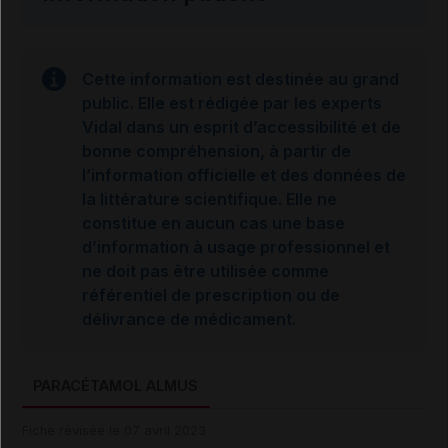
Cette information est destinée au grand
public. Elle est rédigée par les experts
Vidal dans un esprit d’accessibilité et de
bonne compréhension, à partir de
l’information officielle et des données de
la littérature scientifique. Elle ne
constitue en aucun cas une base
d’information à usage professionnel et
ne doit pas être utilisée comme
référentiel de prescription ou de
délivrance de médicament.
PARACÉTAMOL ALMUS
Fiche révisée le 07 avril 2023