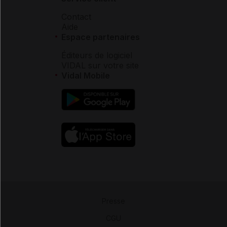
Contact
Aide
Espace partenaires
Éditeurs de logiciel
VIDAL sur votre site
Vidal Mobile
Presse
-
CGU
-