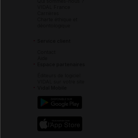
Qui sommes-nous ?
VIDAL France
Carrières
Charte éthique et
déontologique
Service client
Contact
Aide
Espace partenaires
Éditeurs de logiciel
VIDAL sur votre site
Vidal Mobile