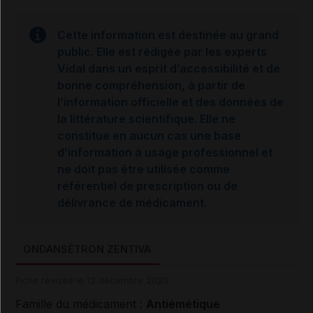
Cette information est destinée au grand
public. Elle est rédigée par les experts
Vidal dans un esprit d’accessibilité et de
bonne compréhension, à partir de
l’information officielle et des données de
la littérature scientifique. Elle ne
constitue en aucun cas une base
d’information à usage professionnel et
ne doit pas être utilisée comme
référentiel de prescription ou de
délivrance de médicament.
ONDANSÉTRON ZENTIVA
Fiche révisée le 12 décembre 2025
Famille du médicament :
Antiémétique