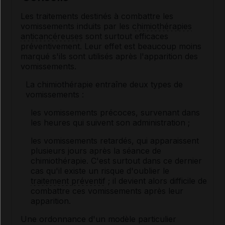
Les traitements destinés à combattre les
vomissements induits par les
chimiothérapies
anticancéreuses
sont surtout efficaces
préventivement. Leur effet est beaucoup moins
marqué s'ils sont utilisés après l'apparition des
vomissements.
La chimiothérapie entraîne deux types de
vomissements :
les vomissements précoces, survenant dans
les heures qui suivent son administration ;
les vomissements retardés, qui apparaissent
plusieurs jours après la séance de
chimiothérapie. C'est surtout dans ce dernier
cas qu'il existe un risque d'oublier le
traitement préventif
; il devient alors difficile de
combattre ces vomissements après leur
apparition.
Une ordonnance d'un modèle particulier