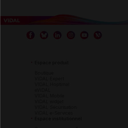
Espace produit
Boutique
VIDAL Expert
VIDAL Hoptimal
eVIDAL
VIDAL Mobile
VIDAL widget
VIDAL Sécurisation
VIDAL e-Services
Espace institutionnel