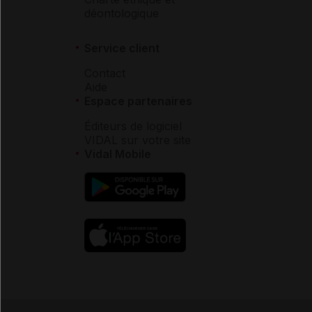
déontologique
Service client
Contact
Aide
Espace partenaires
Éditeurs de logiciel
VIDAL sur votre site
Vidal Mobile