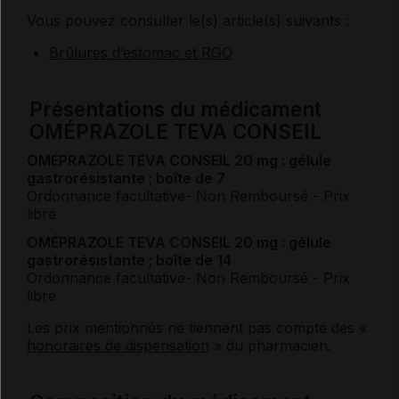
Vous pouvez consulter le(s) article(s) suivants :
Brûlures d’estomac et RGO
Présentations du médicament
OMÉPRAZOLE TEVA CONSEIL
OMÉPRAZOLE TEVA CONSEIL 20 mg : gélule
gastrorésistante ; boîte de 7
Ordonnance facultative
- Non Remboursé
- Prix
libre
OMÉPRAZOLE TEVA CONSEIL 20 mg : gélule
gastrorésistante ; boîte de 14
Ordonnance facultative
- Non Remboursé
- Prix
libre
Les prix mentionnés ne tiennent pas compte des «
honoraires de dispensation
» du pharmacien.