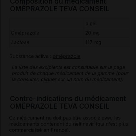
Composition du médicament
OMÉPRAZOLE TEVA CONSEIL
p gél
Oméprazole
20 mg
Lactose
117 mg
Substance active :
oméprazole
La liste des
excipients
est consultable sur la page
produit de chaque médicament de la gamme (pour
la consulter, cliquer sur un nom du médicament).
Contre-indications du médicament
OMÉPRAZOLE TEVA CONSEIL
Ce médicament ne doit pas être associé avec les
médicaments contenant du nelfinavir (qui n'est plus
commercialisé en France).