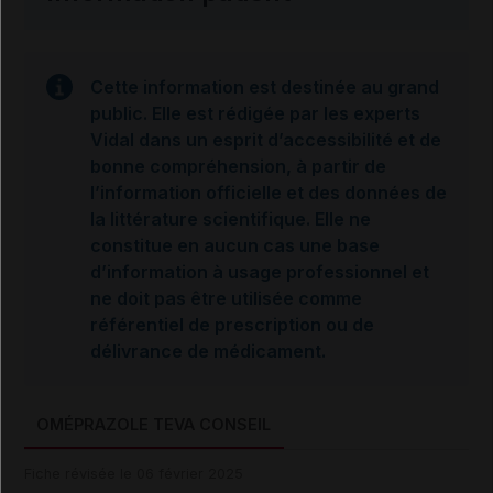
Cette information est destinée au grand
public. Elle est rédigée par les experts
Vidal dans un esprit d’accessibilité et de
bonne compréhension, à partir de
l’information officielle et des données de
la littérature scientifique. Elle ne
constitue en aucun cas une base
d’information à usage professionnel et
ne doit pas être utilisée comme
référentiel de prescription ou de
délivrance de médicament.
OMÉPRAZOLE TEVA CONSEIL
Fiche révisée le 06 février 2025