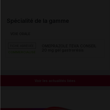
Spécialité de la gamme
VOIE ORALE
FICHE ABRÉGÉE
OMEPRAZOLE TEVA CONSEIL
20 mg gél gastrorésis
COMMERCIALISÉ
Voir les actualités liées