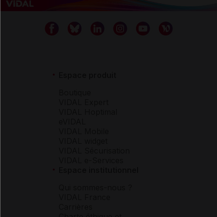
Espace produit
Boutique
VIDAL Expert
VIDAL Hoptimal
eVIDAL
VIDAL Mobile
VIDAL widget
VIDAL Sécurisation
VIDAL e-Services
Espace institutionnel
Qui sommes-nous ?
VIDAL France
Carrières
Charte éthique et