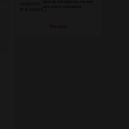
ajout du méningiome à la liste
des contre-indications
Voir plus