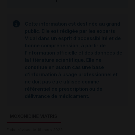
Cette information est destinée au grand
public. Elle est rédigée par les experts
Vidal dans un esprit d’accessibilité et de
bonne compréhension, à partir de
l’information officielle et des données de
la littérature scientifique. Elle ne
constitue en aucun cas une base
d’information à usage professionnel et
ne doit pas être utilisée comme
référentiel de prescription ou de
délivrance de médicament.
MOXONIDINE VIATRIS
Fiche révisée le 16 mars 2023