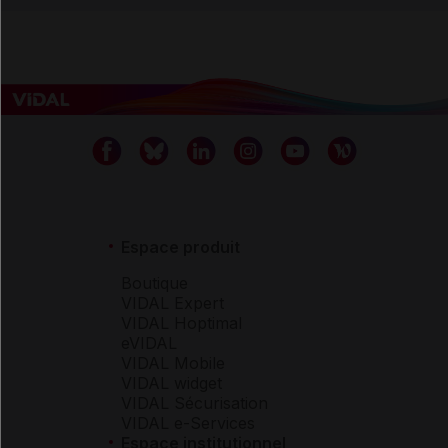
Espace produit
Boutique
VIDAL Expert
VIDAL Hoptimal
eVIDAL
VIDAL Mobile
VIDAL widget
VIDAL Sécurisation
VIDAL e-Services
Espace institutionnel