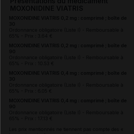
Présentations du médicament
MOXONIDINE VIATRIS
MOXONIDINE VIATRIS 0,2 mg : comprimé ; boîte de
30
Ordonnance obligatoire (Liste I)
- Remboursable à
65%
- Prix : 3.64 €
MOXONIDINE VIATRIS 0,2 mg : comprimé ; boîte de
90
Ordonnance obligatoire (Liste I)
- Remboursable à
65%
- Prix : 10.53 €
MOXONIDINE VIATRIS 0,4 mg : comprimé ; boîte de
30
Ordonnance obligatoire (Liste I)
- Remboursable à
65%
- Prix : 6.05 €
MOXONIDINE VIATRIS 0,4 mg : comprimé ; boîte de
90
Ordonnance obligatoire (Liste I)
- Remboursable à
65%
- Prix : 17.13 €
Les prix mentionnés ne tiennent pas compte des «