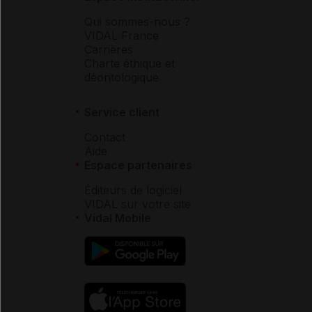
Qui sommes-nous ?
VIDAL France
Carrières
Charte éthique et
déontologique
Service client
Contact
Aide
Espace partenaires
Éditeurs de logiciel
VIDAL sur votre site
Vidal Mobile