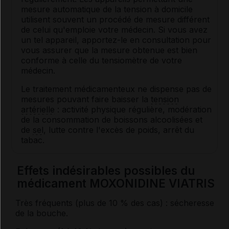
mesure automatique de la tension à domicile
utilisent souvent un procédé de mesure différent
de celui qu'emploie votre médecin. Si vous avez
un tel appareil, apportez-le en consultation pour
vous assurer que la mesure obtenue est bien
conforme à celle du tensiomètre de votre
médecin.
Le traitement médicamenteux ne dispense pas de
mesures pouvant faire baisser la
tension
artérielle
: activité physique régulière, modération
de la consommation de boissons alcoolisées et
de
sel
, lutte contre l'excès de poids, arrêt du
tabac.
Effets indésirables possibles du
médicament MOXONIDINE VIATRIS
Très fréquents (plus de 10 % des cas) : sécheresse
de la bouche.