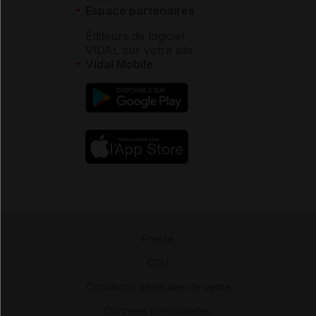
Espace partenaires
Éditeurs de logiciel
VIDAL sur votre site
Vidal Mobile
Presse
-
CGU
-
Conditions générales de vente
-
Données personnelles