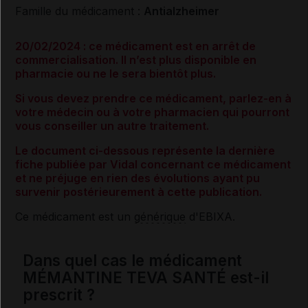
Famille du médicament :
Antialzheimer
20/02/2024 : ce médicament est en arrêt de
commercialisation. Il n’est plus disponible en
pharmacie ou ne le sera bientôt plus.
Si vous devez prendre ce médicament, parlez-en à
votre médecin ou à votre pharmacien qui pourront
vous conseiller un autre traitement.
Le document ci-dessous représente la dernière
fiche publiée par Vidal concernant ce médicament
et ne préjuge en rien des évolutions ayant pu
survenir postérieurement à cette publication.
Ce médicament est un
générique
d'EBIXA.
Dans quel cas le médicament
MÉMANTINE TEVA SANTÉ est-il
prescrit ?