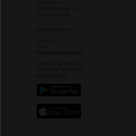
Carrières
Charte éthique et
déontologique
Service client
Contact
Aide
Espace partenaires
Éditeurs de logiciel
VIDAL sur votre site
Vidal Mobile