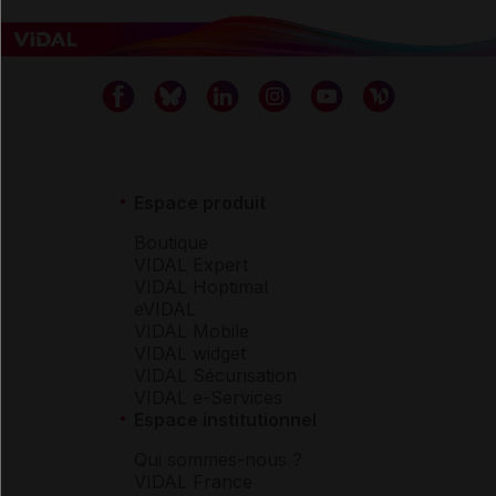
Espace produit
Boutique
VIDAL Expert
VIDAL Hoptimal
eVIDAL
VIDAL Mobile
VIDAL widget
VIDAL Sécurisation
VIDAL e-Services
Espace institutionnel
Qui sommes-nous ?
VIDAL France