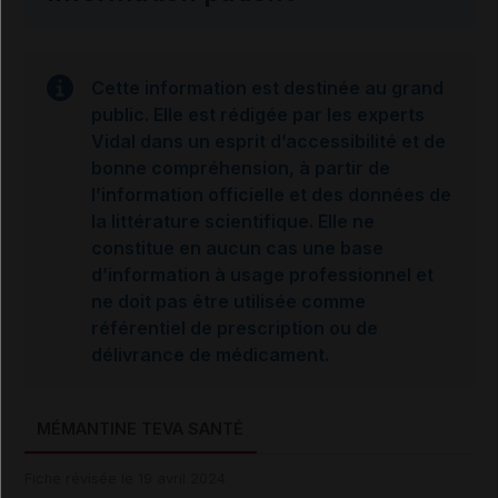
Cette information est destinée au grand
public. Elle est rédigée par les experts
Vidal dans un esprit d’accessibilité et de
bonne compréhension, à partir de
l’information officielle et des données de
la littérature scientifique. Elle ne
constitue en aucun cas une base
d’information à usage professionnel et
ne doit pas être utilisée comme
référentiel de prescription ou de
délivrance de médicament.
MÉMANTINE TEVA SANTÉ
Fiche révisée le 19 avril 2024