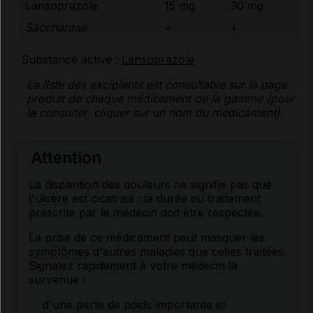
Lansoprazole
15 mg
30 mg
Saccharose
+
+
Substance active :
Lansoprazole
La liste des
excipients
est consultable sur la page
produit de chaque médicament de la gamme (pour
la consulter, cliquer sur un nom du médicament).
Attention
La disparition des douleurs ne signifie pas que
l'
ulcère
est cicatrisé : la durée du traitement
prescrite par le médecin doit être respectée.
La prise de ce médicament peut masquer les
symptômes
d'autres maladies que celles traitées.
Signalez rapidement à votre médecin la
survenue :
d'une perte de poids importante et