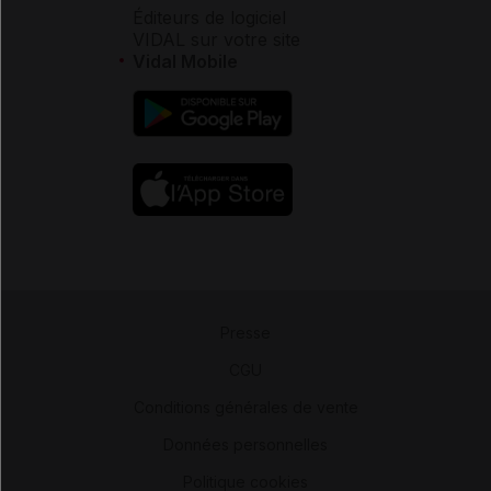
Éditeurs de logiciel
VIDAL sur votre site
Vidal Mobile
Presse
-
CGU
-
Conditions générales de vente
-
Données personnelles
-
Politique cookies