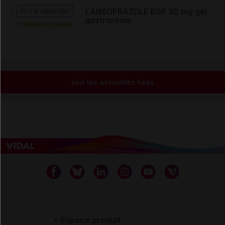
FICHE ABRÉGÉE
LANSOPRAZOLE BGR 30 mg gél
gastrorésis
COMMERCIALISÉ
Voir les actualités liées
Espace produit