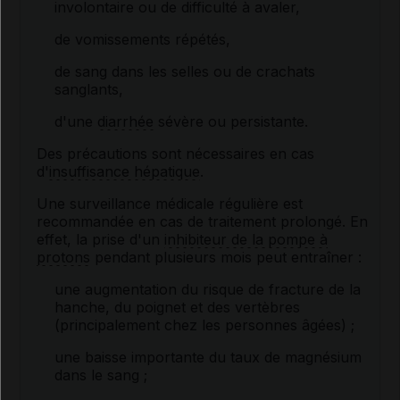
involontaire ou de difficulté à avaler,
de vomissements répétés,
de sang dans les selles ou de crachats
sanglants,
d'une
diarrhée
sévère ou persistante.
Des précautions sont nécessaires en cas
d'
insuffisance hépatique
.
Une surveillance médicale régulière est
recommandée en cas de traitement prolongé. En
effet, la prise d'un
inhibiteur de la pompe à
protons
pendant plusieurs mois peut entraîner :
une augmentation du risque de fracture de la
hanche, du poignet et des vertèbres
(principalement chez les personnes âgées) ;
une baisse importante du taux de magnésium
dans le sang ;