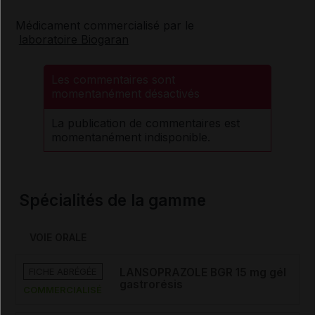
Médicament commercialisé par le
laboratoire Biogaran
Les commentaires sont
momentanément désactivés
La publication de commentaires est
momentanément indisponible.
Spécialités de la gamme
VOIE ORALE
FICHE ABRÉGÉE
LANSOPRAZOLE BGR 15 mg gél
gastrorésis
COMMERCIALISÉ