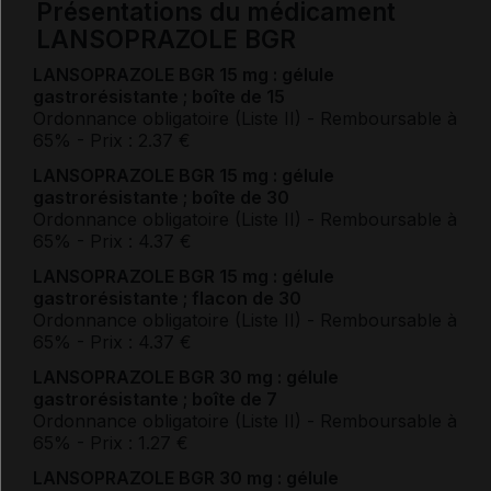
Présentations du médicament
LANSOPRAZOLE BGR
LANSOPRAZOLE BGR 15 mg : gélule
gastrorésistante ; boîte de 15
Ordonnance obligatoire (Liste II)
- Remboursable à
65%
- Prix : 2.37 €
LANSOPRAZOLE BGR 15 mg : gélule
gastrorésistante ; boîte de 30
Ordonnance obligatoire (Liste II)
- Remboursable à
65%
- Prix : 4.37 €
LANSOPRAZOLE BGR 15 mg : gélule
gastrorésistante ; flacon de 30
Ordonnance obligatoire (Liste II)
- Remboursable à
65%
- Prix : 4.37 €
LANSOPRAZOLE BGR 30 mg : gélule
gastrorésistante ; boîte de 7
Ordonnance obligatoire (Liste II)
- Remboursable à
65%
- Prix : 1.27 €
LANSOPRAZOLE BGR 30 mg : gélule