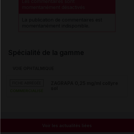
Les commentaires sont
momentanément désactivés
La publication de commentaires est
momentanément indisponible.
Spécialité de la gamme
VOIE OPHTALMIQUE
FICHE ABRÉGÉE
ZAGRAPA 0,25 mg/ml collyre
sol
COMMERCIALISÉ
Voir les actualités liées