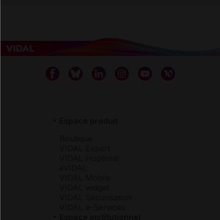
Espace produit
Boutique
VIDAL Expert
VIDAL Hoptimal
eVIDAL
VIDAL Mobile
VIDAL widget
VIDAL Sécurisation
VIDAL e-Services
Espace institutionnel