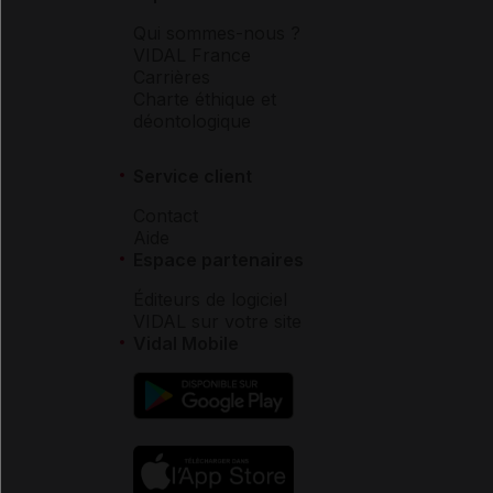
Qui sommes-nous ?
VIDAL France
Carrières
Charte éthique et
déontologique
Service client
Contact
Aide
Espace partenaires
Éditeurs de logiciel
VIDAL sur votre site
Vidal Mobile