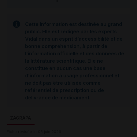
Cette information est destinée au grand
public. Elle est rédigée par les experts
Vidal dans un esprit d’accessibilité et de
bonne compréhension, à partir de
l’information officielle et des données de
la littérature scientifique. Elle ne
constitue en aucun cas une base
d’information à usage professionnel et
ne doit pas être utilisée comme
référentiel de prescription ou de
délivrance de médicament.
ZAGRAPA
Fiche révisée le 08 juin 2026