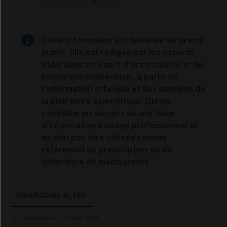
Cette information est destinée au grand
public. Elle est rédigée par les experts
Vidal dans un esprit d’accessibilité et de
bonne compréhension, à partir de
l’information officielle et des données de
la littérature scientifique. Elle ne
constitue en aucun cas une base
d’information à usage professionnel et
ne doit pas être utilisée comme
référentiel de prescription ou de
délivrance de médicament.
IVABRADINE ALTER
Fiche révisée le 21 mai 2019