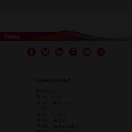
Espace produit
Boutique
VIDAL Expert
VIDAL Hoptimal
eVIDAL
VIDAL Mobile
VIDAL widget
VIDAL Sécurisation
VIDAL e-Services