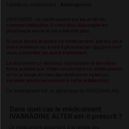
Famille du médicament :
Antiangoreux
05/11/2024 : ce médicament est en arrêt de
commercialisation. Il n’est plus disponible en
pharmacie ou ne le sera bientôt plus.
Si vous devez prendre ce médicament, parlez-en à
votre médecin ou à votre pharmacien qui pourront
vous conseiller un autre traitement.
Le document ci-dessous représente la dernière
fiche publiée par Vidal concernant ce médicament
et ne préjuge en rien des évolutions ayant pu
survenir postérieurement à cette publication.
Ce médicament est un
générique
de PROCORALAN.
Dans quel cas le médicament
IVABRADINE ALTER est-il prescrit ?
Ce médicament appartient à la famille des