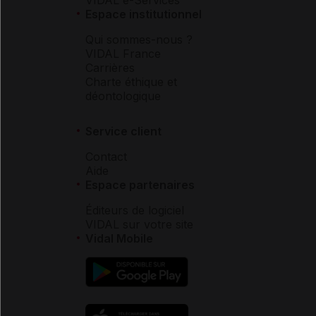
Espace institutionnel
Qui sommes-nous ?
VIDAL France
Carrières
Charte éthique et
déontologique
Service client
Contact
Aide
Espace partenaires
Éditeurs de logiciel
VIDAL sur votre site
Vidal Mobile