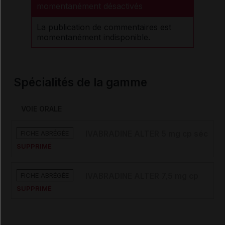
momentanément désactivés
La publication de commentaires est
momentanément indisponible.
Spécialités de la gamme
VOIE ORALE
FICHE ABRÉGÉE
IVABRADINE ALTER 5 mg cp séc
SUPPRIMÉ
FICHE ABRÉGÉE
IVABRADINE ALTER 7,5 mg cp
SUPPRIMÉ