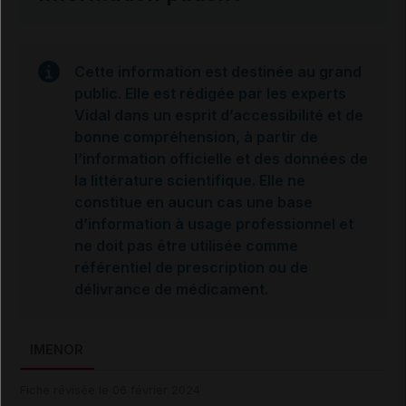
Cette information est destinée au grand
public. Elle est rédigée par les experts
Vidal dans un esprit d’accessibilité et de
bonne compréhension, à partir de
l’information officielle et des données de
la littérature scientifique. Elle ne
constitue en aucun cas une base
d’information à usage professionnel et
ne doit pas être utilisée comme
référentiel de prescription ou de
délivrance de médicament.
IMENOR
Fiche révisée le 06 février 2024