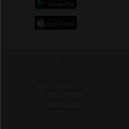
Presse
-
CGU
-
Conditions générales de vente
-
Données personnelles
-
Politique cookies
-
Mentions légales