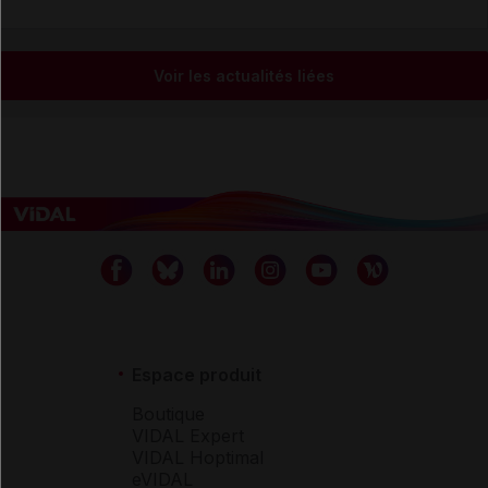
Voir les actualités liées
Espace produit
Boutique
VIDAL Expert
VIDAL Hoptimal
eVIDAL