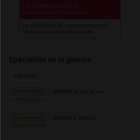
Les commentaires sont
momentanément désactivés
La publication de commentaires est
momentanément indisponible.
Spécialités de la gamme
VOIE ORALE
FICHE ABRÉGÉE
IMENOR 10 mg cp séc
COMMERCIALISÉ
FICHE ABRÉGÉE
IMENOR 2,5 mg cp
COMMERCIALISÉ