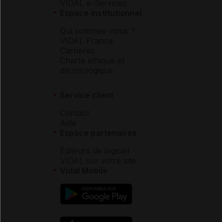
VIDAL e-Services
Espace institutionnel
Qui sommes-nous ?
VIDAL France
Carrières
Charte éthique et
déontologique
Service client
Contact
Aide
Espace partenaires
Éditeurs de logiciel
VIDAL sur votre site
Vidal Mobile