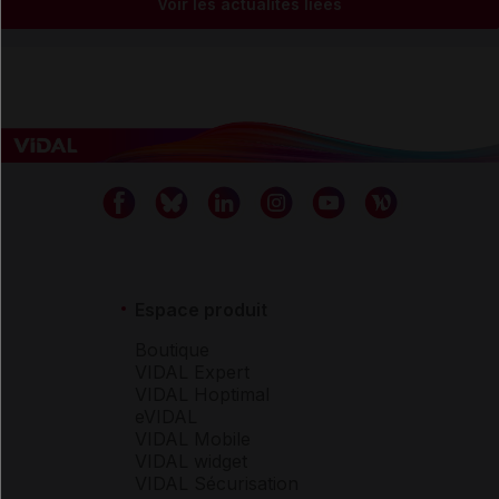
Voir les actualités liées
Espace produit
Boutique
VIDAL Expert
VIDAL Hoptimal
eVIDAL
VIDAL Mobile
VIDAL widget
VIDAL Sécurisation