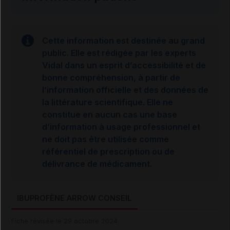
Cette information est destinée au grand
public. Elle est rédigée par les experts
Vidal dans un esprit d’accessibilité et de
bonne compréhension, à partir de
l’information officielle et des données de
la littérature scientifique. Elle ne
constitue en aucun cas une base
d’information à usage professionnel et
ne doit pas être utilisée comme
référentiel de prescription ou de
délivrance de médicament.
IBUPROFÈNE ARROW CONSEIL
Fiche révisée le 29 octobre 2024