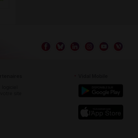
rtenaires
Vidal Mobile
 logiciel
votre site