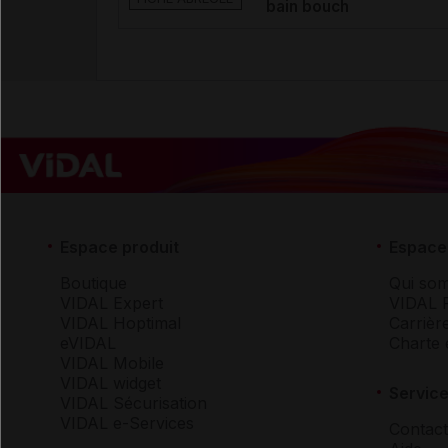
bain bouch
Espace produit
Espace 
Boutique
Qui so
VIDAL Expert
VIDAL 
VIDAL Hoptimal
Carrièr
eVIDAL
Charte 
VIDAL Mobile
VIDAL widget
Service
VIDAL Sécurisation
VIDAL e-Services
Contact