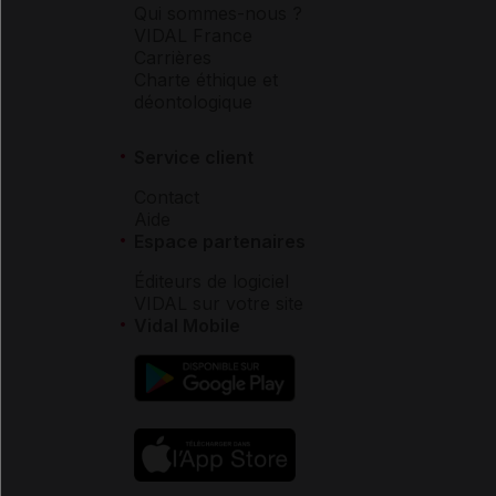
Qui sommes-nous ?
VIDAL France
Carrières
Charte éthique et
déontologique
Service client
Contact
Aide
Espace partenaires
Éditeurs de logiciel
VIDAL sur votre site
Vidal Mobile