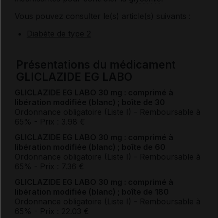
Vous pouvez consulter le(s) article(s) suivants :
Diabète de type 2
Présentations du médicament
GLICLAZIDE EG LABO
GLICLAZIDE EG LABO 30 mg : comprimé à
libération modifiée (blanc) ; boîte de 30
Ordonnance obligatoire (Liste I)
- Remboursable à
65%
- Prix : 3.98 €
GLICLAZIDE EG LABO 30 mg : comprimé à
libération modifiée (blanc) ; boîte de 60
Ordonnance obligatoire (Liste I)
- Remboursable à
65%
- Prix : 7.36 €
GLICLAZIDE EG LABO 30 mg : comprimé à
libération modifiée (blanc) ; boîte de 180
Ordonnance obligatoire (Liste I)
- Remboursable à
65%
- Prix : 22.03 €