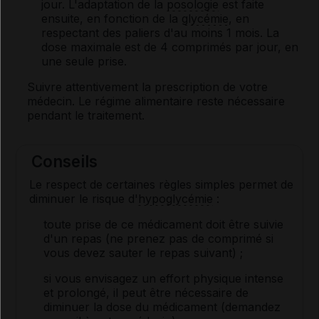
jour. L'adaptation de la
posologie
est faite
ensuite, en fonction de la
glycémie
, en
respectant des paliers d'au moins 1 mois. La
dose maximale est de 4 comprimés par jour, en
une seule prise.
Suivre attentivement la prescription de votre
médecin. Le régime alimentaire reste nécessaire
pendant le traitement.
Conseils
Le respect de certaines règles simples permet de
diminuer le risque d'
hypoglycémie
:
toute prise de ce médicament doit être suivie
d'un repas (ne prenez pas de comprimé si
vous devez sauter le repas suivant) ;
si vous envisagez un effort physique intense
et prolongé, il peut être nécessaire de
diminuer la dose du médicament (demandez