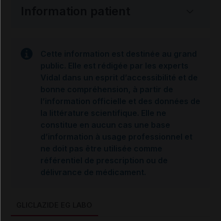
Information patient
Cette information est destinée au grand
public. Elle est rédigée par les experts
Vidal dans un esprit d’accessibilité et de
bonne compréhension, à partir de
l’information officielle et des données de
la littérature scientifique. Elle ne
constitue en aucun cas une base
d’information à usage professionnel et
ne doit pas être utilisée comme
référentiel de prescription ou de
délivrance de médicament.
GLICLAZIDE EG LABO