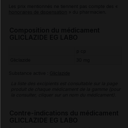
Les prix mentionnés ne tiennent pas compte des «
honoraires de dispensation
» du pharmacien.
Composition du médicament
GLICLAZIDE EG LABO
p cp
Gliclazide
30 mg
Substance active :
Gliclazide
La liste des
excipients
est consultable sur la page
produit de chaque médicament de la gamme (pour
la consulter, cliquer sur un nom du médicament).
Contre-indications du médicament
GLICLAZIDE EG LABO