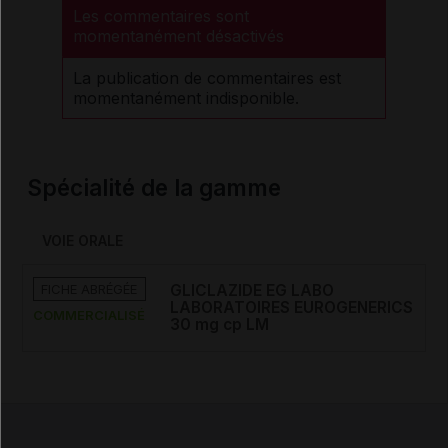
Les commentaires sont
momentanément désactivés
La publication de commentaires est
momentanément indisponible.
Spécialité de la gamme
VOIE ORALE
FICHE ABRÉGÉE
GLICLAZIDE EG LABO
LABORATOIRES EUROGENERICS
COMMERCIALISÉ
30 mg cp LM