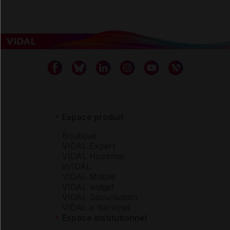
Espace produit
Boutique
VIDAL Expert
VIDAL Hoptimal
eVIDAL
VIDAL Mobile
VIDAL widget
VIDAL Sécurisation
VIDAL e-Services
Espace institutionnel