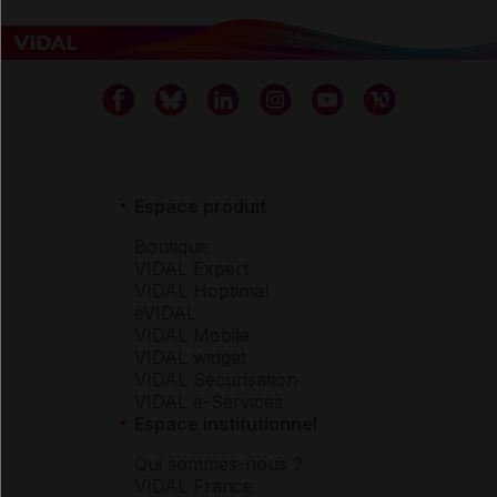
Espace produit
Boutique
VIDAL Expert
VIDAL Hoptimal
eVIDAL
VIDAL Mobile
VIDAL widget
VIDAL Sécurisation
VIDAL e-Services
Espace institutionnel
Qui sommes-nous ?
VIDAL France