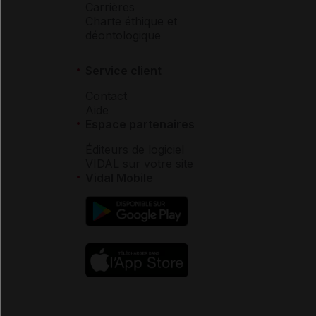
Carrières
Charte éthique et
déontologique
Service client
Contact
Aide
Espace partenaires
Éditeurs de logiciel
VIDAL sur votre site
Vidal Mobile