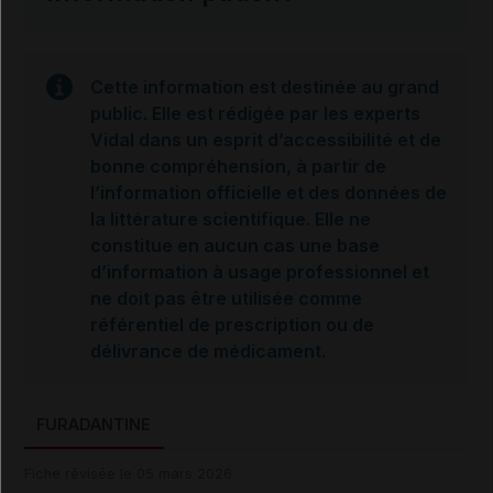
Cette information est destinée au grand
public. Elle est rédigée par les experts
Vidal dans un esprit d’accessibilité et de
bonne compréhension, à partir de
l’information officielle et des données de
la littérature scientifique. Elle ne
constitue en aucun cas une base
d’information à usage professionnel et
ne doit pas être utilisée comme
référentiel de prescription ou de
délivrance de médicament.
FURADANTINE
Fiche révisée le 05 mars 2026