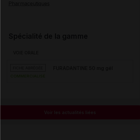
Pharmaceutiques
Spécialité de la gamme
VOIE ORALE
FICHE ABRÉGÉE
FURADANTINE 50 mg gél
COMMERCIALISÉ
Voir les actualités liées