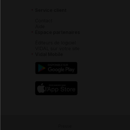
Service client
Contact
Aide
Espace partenaires
Éditeurs de logiciel
VIDAL sur votre site
Vidal Mobile
Presse