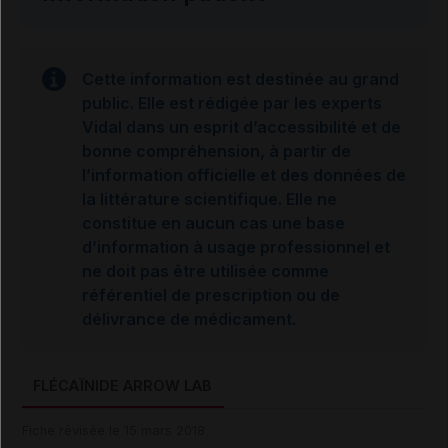
Cette information est destinée au grand
public. Elle est rédigée par les experts
Vidal dans un esprit d’accessibilité et de
bonne compréhension, à partir de
l’information officielle et des données de
la littérature scientifique. Elle ne
constitue en aucun cas une base
d’information à usage professionnel et
ne doit pas être utilisée comme
référentiel de prescription ou de
délivrance de médicament.
FLÉCAÏNIDE ARROW LAB
Fiche révisée le 15 mars 2018