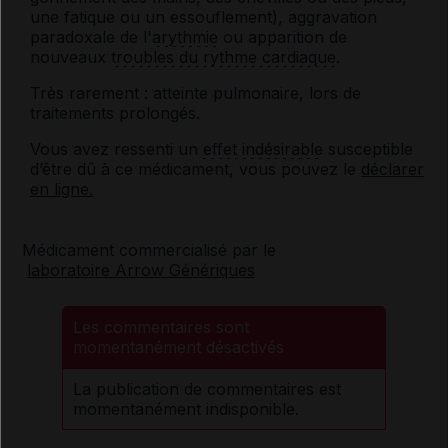
une fatique ou un essouflement), aggravation
paradoxale de l'
arythmie
ou apparition de
nouveaux
troubles du rythme cardiaque
.
Très rarement : atteinte pulmonaire, lors de
traitements prolongés.
Vous avez ressenti un
effet indésirable
susceptible
d’être dû à ce médicament, vous pouvez le
déclarer
en ligne.
Médicament commercialisé par le
laboratoire Arrow Génériques
Les commentaires sont
momentanément désactivés
La publication de commentaires est
momentanément indisponible.