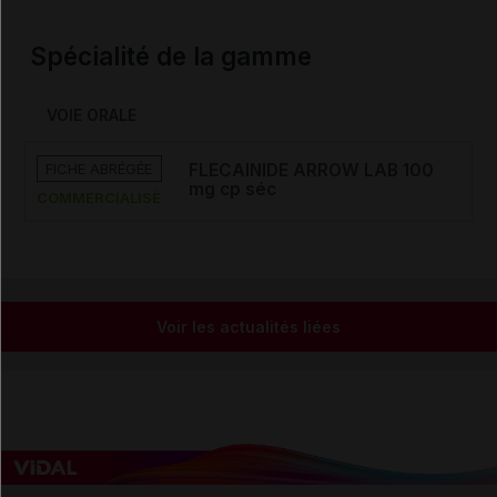
Spécialité de la gamme
VOIE ORALE
FICHE ABRÉGÉE
FLECAINIDE ARROW LAB 100
mg cp séc
COMMERCIALISÉ
Voir les actualités liées