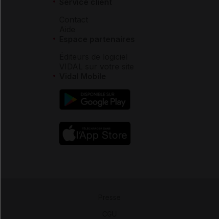
Service client
Contact
Aide
Espace partenaires
Éditeurs de logiciel
VIDAL sur votre site
Vidal Mobile
Presse
-
CGU