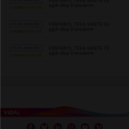
FENTANYL TEVA SANTE 25
µg/h disp transderm
COMMERCIALISÉ
FICHE ABRÉGÉE
FENTANYL TEVA SANTE 50
µg/h disp transderm
COMMERCIALISÉ
FICHE ABRÉGÉE
FENTANYL TEVA SANTE 75
µg/h disp transderm
COMMERCIALISÉ