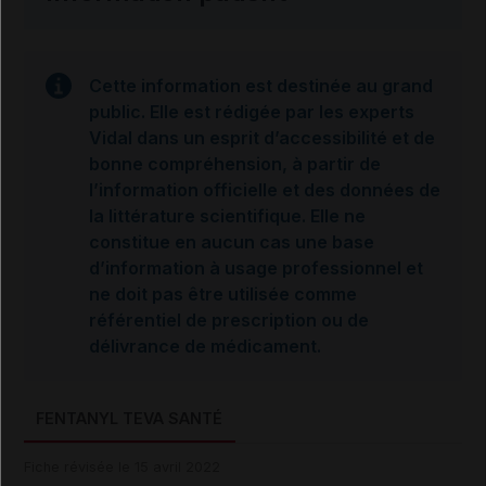
Cette information est destinée au grand
public. Elle est rédigée par les experts
Vidal dans un esprit d’accessibilité et de
bonne compréhension, à partir de
l’information officielle et des données de
la littérature scientifique. Elle ne
constitue en aucun cas une base
d’information à usage professionnel et
ne doit pas être utilisée comme
référentiel de prescription ou de
délivrance de médicament.
FENTANYL TEVA SANTÉ
Fiche révisée le 15 avril 2022