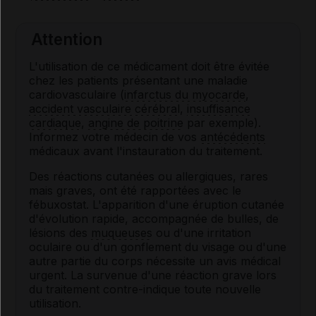
Attention
L'utilisation de ce médicament doit être évitée
chez les patients présentant une maladie
cardiovasculaire (
infarctus du myocarde
,
accident vasculaire cérébral
,
insuffisance
cardiaque
,
angine de poitrine
par exemple).
Informez votre médecin de vos
antécédents
médicaux avant l'instauration du traitement.
Des réactions cutanées ou allergiques, rares
mais graves, ont été rapportées avec le
fébuxostat. L'apparition d'une éruption cutanée
d'évolution rapide, accompagnée de bulles, de
lésions des
muqueuses
ou d'une irritation
oculaire ou d'un gonflement du visage ou d'une
autre partie du corps nécessite un avis médical
urgent. La survenue d'une réaction grave lors
du traitement contre-indique toute nouvelle
utilisation.