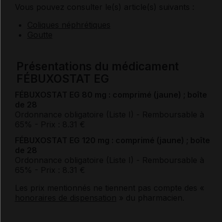
Vous pouvez consulter le(s) article(s) suivants :
Coliques néphrétiques
Goutte
Présentations du médicament
FÉBUXOSTAT EG
FÉBUXOSTAT EG 80 mg : comprimé (jaune) ; boîte
de 28
Ordonnance obligatoire (Liste I)
- Remboursable à
65%
- Prix : 8.31 €
FÉBUXOSTAT EG 120 mg : comprimé (jaune) ; boîte
de 28
Ordonnance obligatoire (Liste I)
- Remboursable à
65%
- Prix : 8.31 €
Les prix mentionnés ne tiennent pas compte des «
honoraires de dispensation
» du pharmacien.