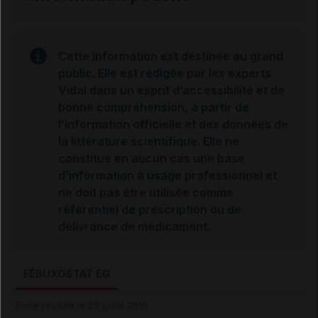
Cette information est destinée au grand
public. Elle est rédigée par les experts
Vidal dans un esprit d’accessibilité et de
bonne compréhension, à partir de
l’information officielle et des données de
la littérature scientifique. Elle ne
constitue en aucun cas une base
d’information à usage professionnel et
ne doit pas être utilisée comme
référentiel de prescription ou de
délivrance de médicament.
FÉBUXOSTAT EG
Fiche révisée le 25 juillet 2019