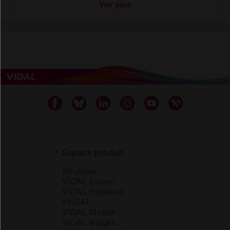
Voir plus
Espace produit
Boutique
VIDAL Expert
VIDAL Hoptimal
eVIDAL
VIDAL Mobile
VIDAL widget