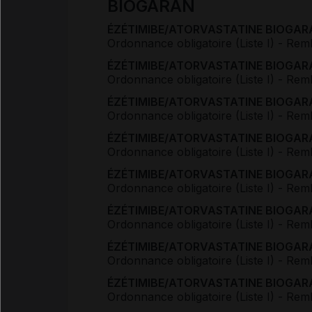
BIOGARAN
ÉZÉTIMIBE/ATORVASTATINE BIOGARAN 
Ordonnance obligatoire (Liste I)
- Rem
ÉZÉTIMIBE/ATORVASTATINE BIOGARAN 
Ordonnance obligatoire (Liste I)
- Rem
ÉZÉTIMIBE/ATORVASTATINE BIOGARAN 
Ordonnance obligatoire (Liste I)
- Rem
ÉZÉTIMIBE/ATORVASTATINE BIOGARAN 
Ordonnance obligatoire (Liste I)
- Rem
ÉZÉTIMIBE/ATORVASTATINE BIOGARAN 
Ordonnance obligatoire (Liste I)
- Rem
ÉZÉTIMIBE/ATORVASTATINE BIOGARAN 
Ordonnance obligatoire (Liste I)
- Rem
ÉZÉTIMIBE/ATORVASTATINE BIOGARAN 
Ordonnance obligatoire (Liste I)
- Rem
ÉZÉTIMIBE/ATORVASTATINE BIOGARAN 
Ordonnance obligatoire (Liste I)
- Rem