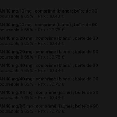
10 mg/10 mg : comprimé (blanc) ; boîte de 30
boursable à 65%
- Prix : 10.43 €
10 mg/10 mg : comprimé (blanc) ; boîte de 90
boursable à 65%
- Prix : 30.75 €
10 mg/20 mg : comprimé (blanc) ; boîte de 30
boursable à 65%
- Prix : 10.43 €
10 mg/20 mg : comprimé (blanc) ; boîte de 90
boursable à 65%
- Prix : 30.75 €
10 mg/40 mg : comprimé (blanc) ; boîte de 30
boursable à 65%
- Prix : 10.43 €
10 mg/40 mg : comprimé (blanc) ; boîte de 90
boursable à 65%
- Prix : 30.75 €
10 mg/80 mg : comprimé (jaune) ; boîte de 30
boursable à 65%
- Prix : 10.43 €
10 mg/80 mg : comprimé (jaune) ; boîte de 90
boursable à 65%
- Prix : 30.75 €