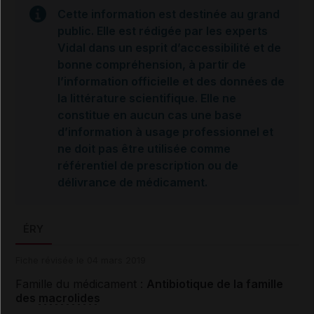
Cette information est destinée au grand
public. Elle est rédigée par les experts
Vidal dans un esprit d’accessibilité et de
bonne compréhension, à partir de
l’information officielle et des données de
la littérature scientifique. Elle ne
constitue en aucun cas une base
d’information à usage professionnel et
ne doit pas être utilisée comme
référentiel de prescription ou de
délivrance de médicament.
ÉRY
Fiche révisée le 04 mars 2019
Famille du médicament :
Antibiotique de la famille
des
macrolides