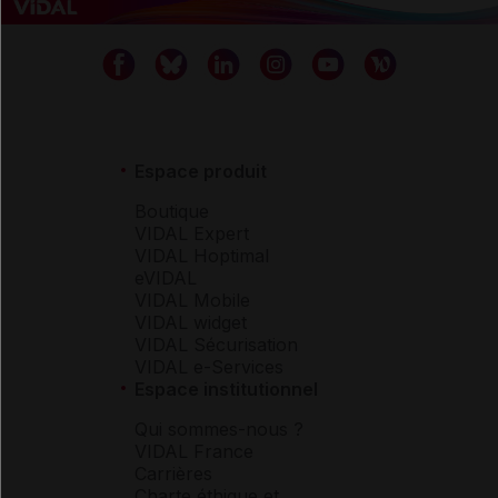
Espace produit
Boutique
VIDAL Expert
VIDAL Hoptimal
eVIDAL
VIDAL Mobile
VIDAL widget
VIDAL Sécurisation
VIDAL e-Services
Espace institutionnel
Qui sommes-nous ?
VIDAL France
Carrières
Charte éthique et