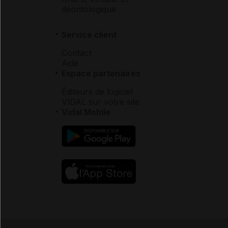
déontologique
Service client
Contact
Aide
Espace partenaires
Éditeurs de logiciel
VIDAL sur votre site
Vidal Mobile