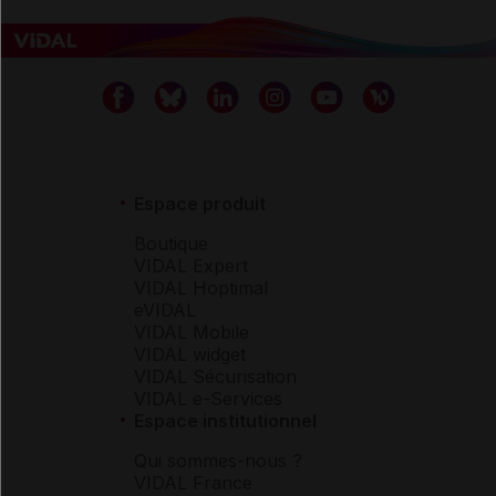
Espace produit
Boutique
VIDAL Expert
VIDAL Hoptimal
eVIDAL
VIDAL Mobile
VIDAL widget
VIDAL Sécurisation
VIDAL e-Services
Espace institutionnel
Qui sommes-nous ?
VIDAL France