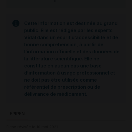
Cette information est destinée au grand
public. Elle est rédigée par les experts
Vidal dans un esprit d’accessibilité et de
bonne compréhension, à partir de
l’information officielle et des données de
la littérature scientifique. Elle ne
constitue en aucun cas une base
d’information à usage professionnel et
ne doit pas être utilisée comme
référentiel de prescription ou de
délivrance de médicament.
EPIPEN
Fiche révisée le 10 mai 2021