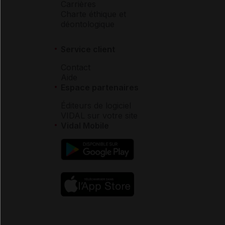
Carrières
Charte éthique et
déontologique
Service client
Contact
Aide
Espace partenaires
Éditeurs de logiciel
VIDAL sur votre site
Vidal Mobile