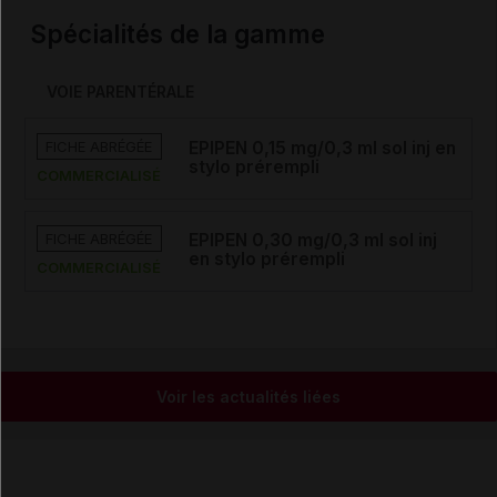
Spécialités de la gamme
VOIE PARENTÉRALE
FICHE ABRÉGÉE
EPIPEN 0,15 mg/0,3 ml sol inj en
stylo prérempli
COMMERCIALISÉ
FICHE ABRÉGÉE
EPIPEN 0,30 mg/0,3 ml sol inj
en stylo prérempli
COMMERCIALISÉ
Voir les actualités liées