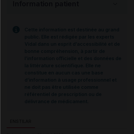
Information patient
Cette information est destinée au grand
public. Elle est rédigée par les experts
Vidal dans un esprit d’accessibilité et de
bonne compréhension, à partir de
l’information officielle et des données de
la littérature scientifique. Elle ne
constitue en aucun cas une base
d’information à usage professionnel et
ne doit pas être utilisée comme
référentiel de prescription ou de
délivrance de médicament.
ENSTILAR