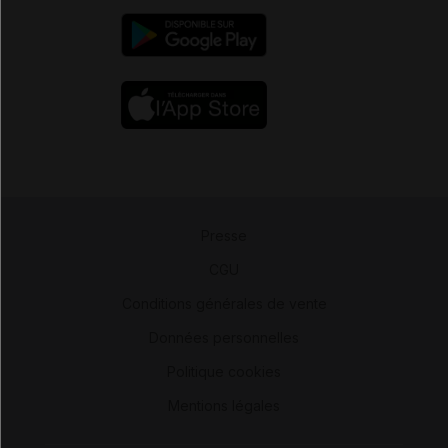
Presse
-
CGU
-
Conditions générales de vente
-
Données personnelles
-
Politique cookies
-
Mentions légales