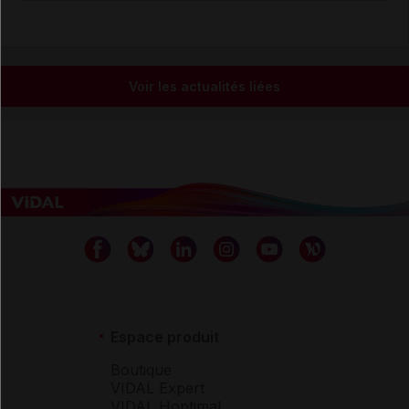
Voir les actualités liées
Espace produit
Boutique
VIDAL Expert
VIDAL Hoptimal