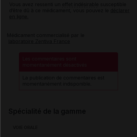
Vous avez ressenti un
effet indésirable
susceptible
d’être dû à ce médicament, vous pouvez le
déclarer
en ligne.
Médicament commercialisé par le
laboratoire Zentiva France
Les commentaires sont
momentanément désactivés
La publication de commentaires est
momentanément indisponible.
Spécialité de la gamme
VOIE ORALE