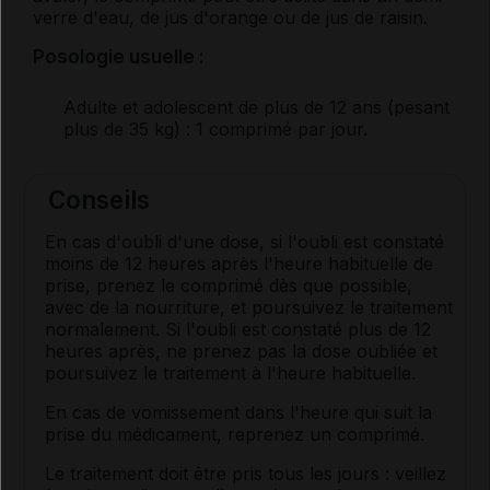
verre d'eau, de jus d'orange ou de jus de raisin.
Posologie usuelle :
Adulte et adolescent de plus de 12 ans (pesant
plus de 35 kg)
: 1 comprimé par jour.
Conseils
En cas d'oubli d'une dose, si l'oubli est constaté
moins de 12 heures après l'heure habituelle de
prise, prenez le comprimé dès que possible,
avec de la nourriture, et poursuivez le traitement
normalement. Si l'oubli est constaté plus de 12
heures après, ne prenez pas la dose oubliée et
poursuivez le traitement à l'heure habituelle.
En cas de vomissement dans l'heure qui suit la
prise du médicament, reprenez un comprimé.
Le traitement doit être pris tous les jours : veillez