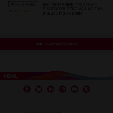
FICHE ABRÉGÉE
EMTRICITABINE/TENOFOVIR
DISOPROXIL ZENTIVA LAB 200
COMMERCIALISÉ
mg/245 mg cp pellic
Voir les actualités liées