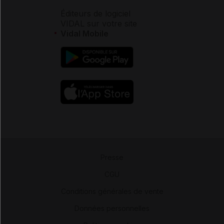
Éditeurs de logiciel
VIDAL sur votre site
Vidal Mobile
Presse
-
CGU
-
Conditions générales de vente
-
Données personnelles
-