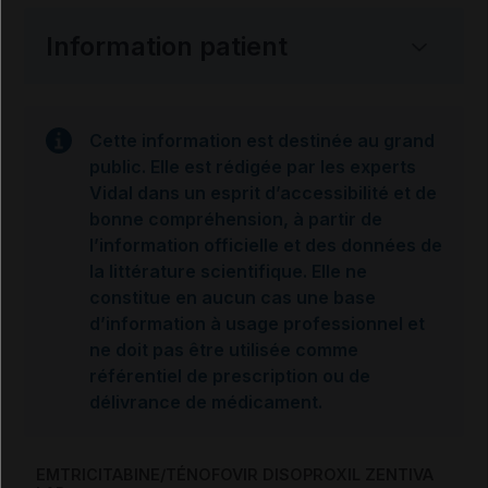
Information patient
Cette information est destinée au grand
public. Elle est rédigée par les experts
Vidal dans un esprit d’accessibilité et de
bonne compréhension, à partir de
l’information officielle et des données de
la littérature scientifique. Elle ne
constitue en aucun cas une base
d’information à usage professionnel et
ne doit pas être utilisée comme
référentiel de prescription ou de
délivrance de médicament.
EMTRICITABINE/TÉNOFOVIR DISOPROXIL ZENTIVA