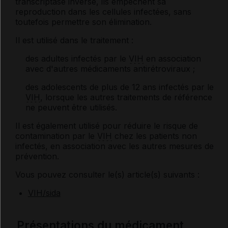
transcriptase inverse, ils empêchent sa
reproduction dans les cellules infectées, sans
toutefois permettre son élimination.
Il est utilisé dans le traitement :
des adultes infectés par le
VIH
en association
avec d'autres médicaments antirétroviraux ;
des adolescents de plus de 12 ans infectés par le
VIH
, lorsque les autres traitements de référence
ne peuvent être utilisés.
Il est également utilisé pour réduire le risque de
contamination par le
VIH
chez les patients non
infectés, en association avec les autres mesures de
prévention.
Vous pouvez consulter le(s) article(s) suivants :
VIH/sida
Présentations du médicament